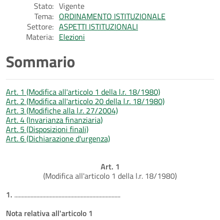
Stato:
Vigente
Tema:
ORDINAMENTO ISTITUZIONALE
Settore:
ASPETTI ISTITUZIONALI
Materia:
Elezioni
Sommario
Art. 1 (Modifica all'articolo 1 della l.r. 18/1980)
Art. 2 (Modifica all'articolo 20 della l.r. 18/1980)
Art. 3 (Modifiche alla l.r. 27/2004)
Art. 4 (Invarianza finanziaria)
Art. 5 (Disposizioni finali)
Art. 6 (Dichiarazione d'urgenza)
Art. 1
(Modifica all'articolo 1 della l.r. 18/1980)
1.
........................................................................
Nota relativa all'articolo 1