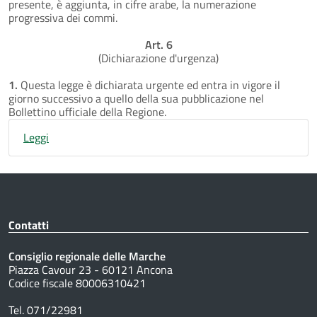
presente, è aggiunta, in cifre arabe, la numerazione
progressiva dei commi.
Art. 6
(Dichiarazione d'urgenza)
1.
Questa legge è dichiarata urgente ed entra in vigore il
giorno successivo a quello della sua pubblicazione nel
Bollettino ufficiale della Regione.
Leggi
Contatti
Consiglio regionale delle Marche
Piazza Cavour 23 - 60121 Ancona
Codice fiscale 80006310421
Tel. 071/22981