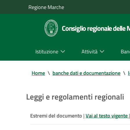
Regione Marche
Consiglio regionale delle
Istituzione
Attività
Ban
Home
\
banche dati e documentazione
\
Leggi e regolamenti regionali
Estremi del documento
|
Vai al testo vigente
|