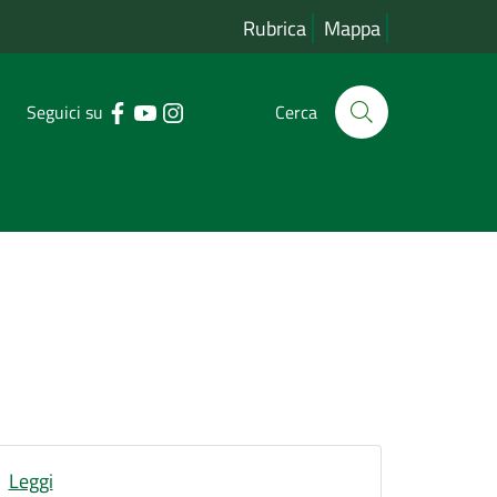
Rubrica
Mappa
Seguici su
Cerca
Leggi