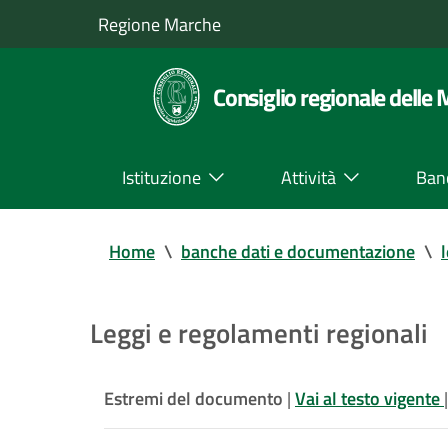
Regione Marche
Consiglio regionale delle
Istituzione
Attività
Ban
Home
\
banche dati e documentazione
\
Leggi e regolamenti regionali
Estremi del documento
|
Vai al testo vigente
|