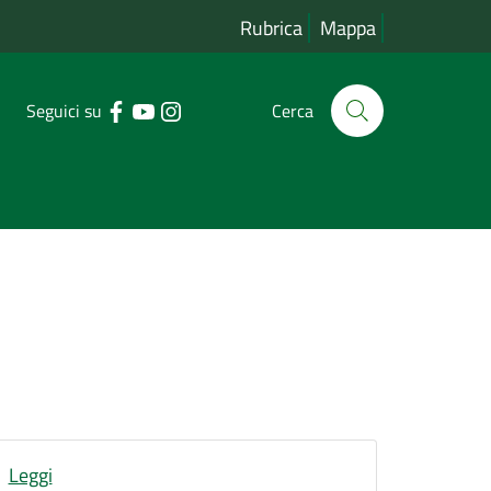
Rubrica
Mappa
Seguici su
Cerca
Leggi