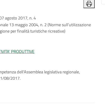
 agosto 2017, n. 4
nale 13 maggio 2004, n. 2 (Norme sull’utilizzazione
gione per finalità turistiche ricreative)
IVITA’ PRODUTTIVE
petenza dell'Assemblea legislativa regionale,
 01/08/2017.