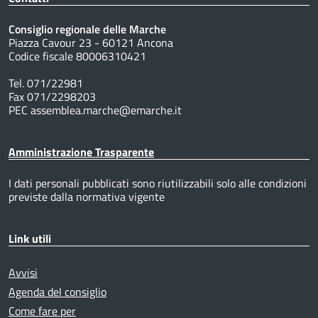
Consiglio regionale delle Marche
Piazza Cavour 23 - 60121 Ancona
Codice fiscale 80006310421
Tel. 071/22981
Fax 071/2298203
PEC assemblea.marche@emarche.it
Amministrazione Trasparente
I dati personali pubblicati sono riutilizzabili solo alle condizioni
previste dalla normativa vigente
Link utili
Avvisi
Agenda del consiglio
Come fare per