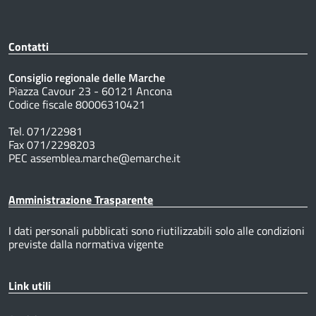
Contatti
Consiglio regionale delle Marche
Piazza Cavour 23 - 60121 Ancona
Codice fiscale 80006310421
Tel. 071/22981
Fax 071/2298203
PEC assemblea.marche@emarche.it
Amministrazione Trasparente
I dati personali pubblicati sono riutilizzabili solo alle condizioni
previste dalla normativa vigente
Link utili