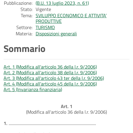
Pubblicazione:
(B.U. 13 luglio 2023, n. 61)
Stato:
Vigente
Tema:
SVILUPPO ECONOMICO E ATTIVITA’
PRODUTTIVE
Settore:
TURISMO
Materia:
Disposizioni generali
Sommario
Art. 1 (Modifica all'articolo 36 della l.r. 9/2006)
Art. 2 (Modifica all'articolo 38 della l.r. 9/2006)
Art. 3 (Modifica all'articolo 43 ter della l.r. 9/2006)
Art. 4 (Modifica all'articolo 45 della l.r. 9/2006)
Art. 5 (Invarianza finanziaria)
Art. 1
(Modifica all'articolo 36 della l.r. 9/2006)
1.
..................................................................................................