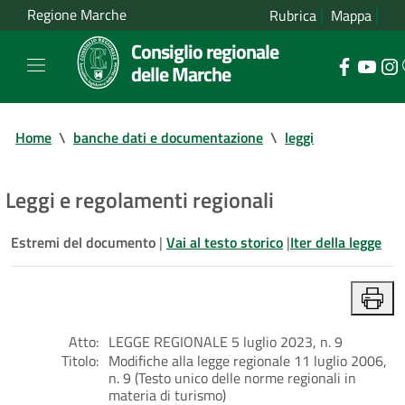
Regione Marche
Rubrica
Mappa
Consiglio regionale
delle Marche
Home
\
banche dati e documentazione
\
leggi
Leggi e regolamenti regionali
Estremi del documento
|
Vai al testo storico
|
Iter della legge
Atto:
LEGGE REGIONALE 5 luglio 2023, n. 9
Titolo:
Modifiche alla legge regionale 11 luglio 2006,
n. 9 (Testo unico delle norme regionali in
materia di turismo)