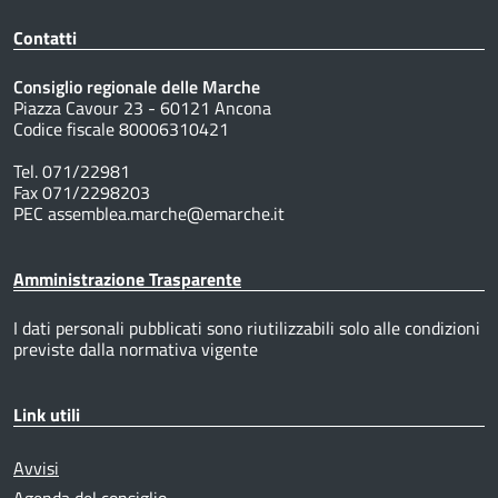
Contatti
Consiglio regionale delle Marche
Piazza Cavour 23 - 60121 Ancona
Codice fiscale 80006310421
Tel. 071/22981
Fax 071/2298203
PEC assemblea.marche@emarche.it
Amministrazione Trasparente
I dati personali pubblicati sono riutilizzabili solo alle condizioni
previste dalla normativa vigente
Link utili
Avvisi
Agenda del consiglio