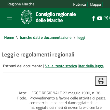
Regione Marche
Rubrica
Mappa
Consiglio regionale
delle Marche
Home
\
banche dati e documentazione
\
leggi
Leggi e regolamenti regionali
Estremi del documento
|
Vai al testo storico
|
Iter della legge
Atto:
LEGGE REGIONALE 22 maggio 1980, n. 36
Titolo:
Provvedimento a favore delle attività di pesca
commerciali e balneari danneggiate dalle
mareggiate dei mesi di novembre-dicembre