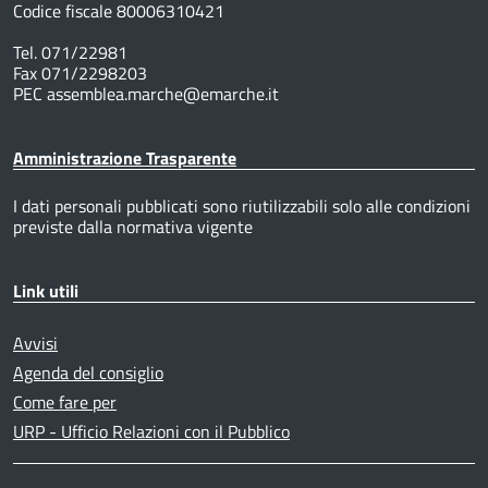
Codice fiscale 80006310421
Tel. 071/22981
Fax 071/2298203
PEC assemblea.marche@emarche.it
Amministrazione Trasparente
I dati personali pubblicati sono riutilizzabili solo alle condizioni
previste dalla normativa vigente
Link utili
Avvisi
Agenda del consiglio
Come fare per
URP - Ufficio Relazioni con il Pubblico