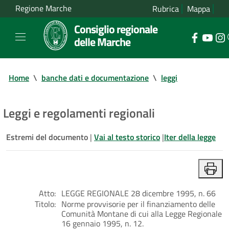
Regione Marche
Rubrica
Mappa
Consiglio regionale
delle Marche
Home
\
banche dati e documentazione
\
leggi
Leggi e regolamenti regionali
Estremi del documento
|
Vai al testo storico
|
Iter della legge
Atto:
LEGGE REGIONALE 28 dicembre 1995, n. 66
Titolo:
Norme provvisorie per il finanziamento delle
Comunità Montane di cui alla Legge Regionale
16 gennaio 1995, n. 12.