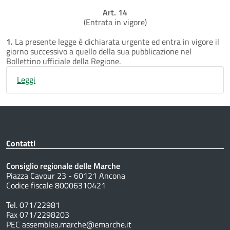
Art. 14
(Entrata in vigore)
1.
La presente legge è dichiarata urgente ed entra in vigore il
giorno successivo a quello della sua pubblicazione nel
Bollettino ufficiale della Regione.
Leggi
Contatti
Consiglio regionale delle Marche
Piazza Cavour 23 - 60121 Ancona
Codice fiscale 80006310421
Tel. 071/22981
Fax 071/2298203
PEC assemblea.marche@emarche.it