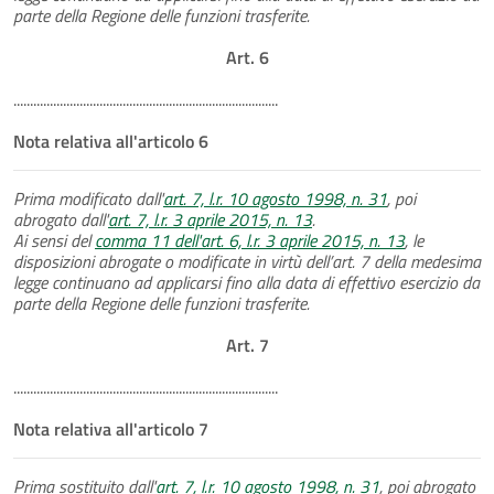
parte della Regione delle funzioni trasferite.
Art. 6
................................................................................
Nota relativa all'articolo 6
Prima modificato dall'
art. 7, l.r. 10 agosto 1998, n. 31
, poi
abrogato dall'
art. 7, l.r. 3 aprile 2015, n. 13
.
Ai sensi del
comma 11 dell'art. 6, l.r. 3 aprile 2015, n. 13
, le
disposizioni abrogate o modificate in virtù dell’art. 7 della medesima
legge continuano ad applicarsi fino alla data di effettivo esercizio da
parte della Regione delle funzioni trasferite.
Art. 7
................................................................................
Nota relativa all'articolo 7
Prima sostituito dall'
art. 7, l.r. 10 agosto 1998, n. 31
, poi abrogato