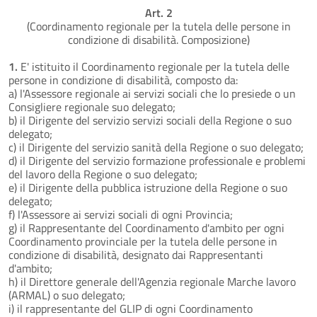
Art. 2
(Coordinamento regionale per la tutela delle persone in
condizione di disabilità. Composizione)
1.
E' istituito il Coordinamento regionale per la tutela delle
persone in condizione di disabilità, composto da:
a) l'Assessore regionale ai servizi sociali che lo presiede o un
Consigliere regionale suo delegato;
b) il Dirigente del servizio servizi sociali della Regione o suo
delegato;
c) il Dirigente del servizio sanità della Regione o suo delegato;
d) il Dirigente del servizio formazione professionale e problemi
del lavoro della Regione o suo delegato;
e) il Dirigente della pubblica istruzione della Regione o suo
delegato;
f) l'Assessore ai servizi sociali di ogni Provincia;
g) il Rappresentante del Coordinamento d'ambito per ogni
Coordinamento provinciale per la tutela delle persone in
condizione di disabilità, designato dai Rappresentanti
d'ambito;
h) il Direttore generale dell'Agenzia regionale Marche lavoro
(ARMAL) o suo delegato;
i) il rappresentante del GLIP di ogni Coordinamento