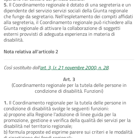
5.
Il Coordinamento regionale è dotato di una segreteria e un
dipendente del servizio servizi sociali della Giunta regionale
che funge da segretario. Nell'espletamento dei compiti affidati
alla segreteria, il Coordinamento regionale può richiedere alla
Giunta regionale di attivare la collaborazione di soggetti
esterni provvisti di adeguata esperienza in materia di
disabilità.
Nota relativa all'articolo 2
Così sostituito dall'
art. 3, l.r. 21 novembre 2000, n. 28
.
Art. 3
(Coordinamento regionale per la tutela delle persone in
condizione di disabilità. Funzioni)
1.
Il Coordinamento regionale per la tutela delle persone in
condizione di disabilità svolge le seguenti funzioni:
a) propone alla Regione l'adozione di linee guida per la
promozione, gestione e verifica della qualità dei servizi per la
disabilità nel territorio regionale;
b) formula proposte ed esprime parere sui criteri e le modalità
di ripartizione dei fondi regionali;