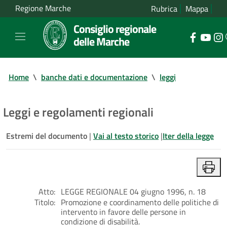
Regione Marche
Rubrica
Mappa
Consiglio regionale
delle Marche
Home
\
banche dati e documentazione
\
leggi
Leggi e regolamenti regionali
Estremi del documento
|
Vai al testo storico
|
Iter della legge
Atto:
LEGGE REGIONALE 04 giugno 1996, n. 18
Titolo:
Promozione e coordinamento delle politiche di
intervento in favore delle persone in
condizione di disabilità.