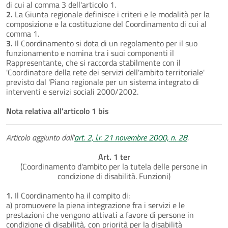
di cui al comma 3 dell'articolo 1.
2.
La Giunta regionale definisce i criteri e le modalità per la
composizione e la costituzione del Coordinamento di cui al
comma 1.
3.
Il Coordinamento si dota di un regolamento per il suo
funzionamento e nomina tra i suoi componenti il
Rappresentante, che si raccorda stabilmente con il
'Coordinatore della rete dei servizi dell'ambito territoriale'
previsto dal 'Piano regionale per un sistema integrato di
interventi e servizi sociali 2000/2002.
Nota relativa all'articolo 1 bis
Articolo aggiunto dall'
art. 2, l.r. 21 novembre 2000, n. 28
.
Art. 1 ter
(Coordinamento d'ambito per la tutela delle persone in
condizione di disabilità. Funzioni)
1.
Il Coordinamento ha il compito di:
a) promuovere la piena integrazione fra i servizi e le
prestazioni che vengono attivati a favore di persone in
condizione di disabilità, con priorità per la disabilità