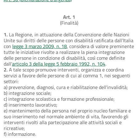
Art. 1
(Finalità)
1.
La Regione, in attuazione della Convenzione delle Nazioni
Unite sui diritti delle persone con disabilità ratificata dall’Italia
con
legge 3 marzo 2009, n. 18
, considera di valore preminente
tutte le iniziative rivolte a realizzare la piena integrazione
delle persone in condizione di disabilità, così come definite
dall'
articolo 3 della legge 5 febbraio 1992, n. 104
.
2.
A tale scopo promuove interventi, organizza e coordina
servizi a favore delle persone di cui al comma 1, nei seguenti
settori:
a) prevenzione, diagnosi, cura e riabilitazione dell'invalidità;
b) integrazione sociale;
c) integrazione scolastica e formazione professionale;
d) inserimento lavorativo;
e) mantenimento della persona nel proprio nucleo familiare e
suo inserimento nel normale ambiente di vita, favorendo gli
interventi rivolti alla partecipazione alle attività sociali e
ricreative;
f) informazione.