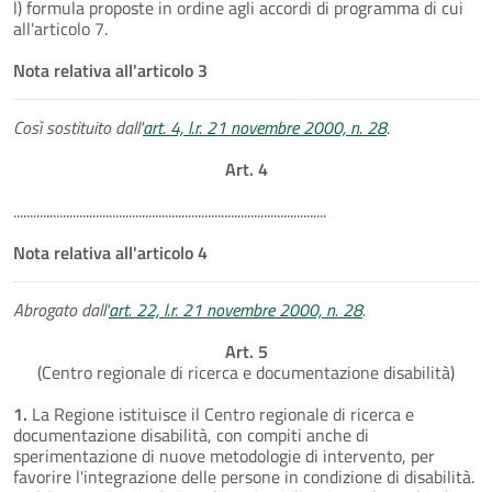
l) formula proposte in ordine agli accordi di programma di cui
all'articolo 7.
Nota relativa all'articolo 3
Così sostituito dall'
art. 4, l.r. 21 novembre 2000, n. 28
.
Art. 4
...............................................................................................
Nota relativa all'articolo 4
Abrogato dall'
art. 22, l.r. 21 novembre 2000, n. 28
.
Art. 5
(Centro regionale di ricerca e documentazione disabilità)
1.
La Regione istituisce il Centro regionale di ricerca e
documentazione disabilità, con compiti anche di
sperimentazione di nuove metodologie di intervento, per
favorire l'integrazione delle persone in condizione di disabilità.