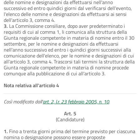
delle nomine e designazioni da effettuarsi nell'anno
successivo ed entro quindici giorni dal verificarsi dell'evento,
l'elenco delle nomine e designazioni da effettuarsi ai sensi
dell'articolo 3, comma 4.
3.
La Commissione consiliare, dopo aver predeterminato i
requisiti di cui al comma 1, li comunica alla struttura della
Giunta regionale competente in materia di nomine entro il 30
settembre, per le nomine e designazioni da effettuarsi
nell'anno successivo ed entro i quindici giorni successivi alla
comunicazione dell'elenco, per le nomine e designazioni di cui
all'articolo 3, comma 4. Trascorsi tali termini la struttura della
Giunta regionale competente in materia di nomine procede
comunque alla pubblicazione di cui all'articolo 3.
Nota relativa all'articolo 4
Così modificato dall'
art. 2, l.r. 23 febbraio 2005, n. 10
.
Art. 5
(Candidature)
1.
Fino a trenta giorni prima del termine previsto per ciascuna
nomina o designazione possono essere proposte