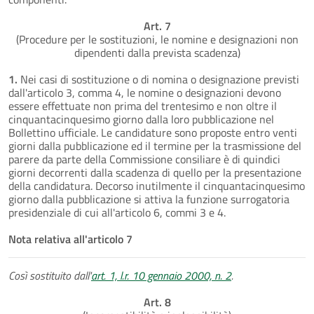
Art. 7
(Procedure per le sostituzioni, le nomine e designazioni non
dipendenti dalla prevista scadenza)
1.
Nei casi di sostituzione o di nomina o designazione previsti
dall'articolo 3, comma 4, le nomine o designazioni devono
essere effettuate non prima del trentesimo e non oltre il
cinquantacinquesimo giorno dalla loro pubblicazione nel
Bollettino ufficiale. Le candidature sono proposte entro venti
giorni dalla pubblicazione ed il termine per la trasmissione del
parere da parte della Commissione consiliare è di quindici
giorni decorrenti dalla scadenza di quello per la presentazione
della candidatura. Decorso inutilmente il cinquantacinquesimo
giorno dalla pubblicazione si attiva la funzione surrogatoria
presidenziale di cui all'articolo 6, commi 3 e 4.
Nota relativa all'articolo 7
Così sostituito dall'
art. 1, l.r. 10 gennaio 2000, n. 2
.
Art. 8