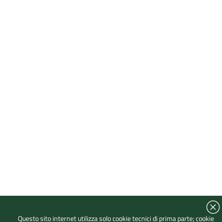
Questo sito internet utilizza solo cookie tecnici di prima parte; cookie