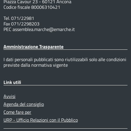
Piazza Cavour 23 - 60121 Ancona
Codice fiscale 80006310421
Tel. 071/22981
Fax 071/2298203
PEC assemblea.marche@emarche.it
Amministrazione Trasparente
I dati personali pubblicati sono riutilizzabili solo alle condizioni
previste dalla normativa vigente
Link utili
Avvisi
Agenda del consiglio
Come fare per
URP - Ufficio Relazioni con il Pubblico