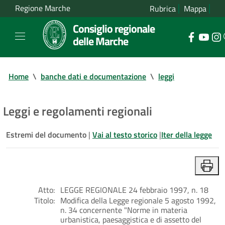
Regione Marche
Rubrica
Mappa
Consiglio regionale
delle Marche
Home
\
banche dati e documentazione
\
leggi
Leggi e regolamenti regionali
Estremi del documento
|
Vai al testo storico
|
Iter della legge
Atto:
LEGGE REGIONALE 24 febbraio 1997, n. 18
Titolo:
Modifica della Legge regionale 5 agosto 1992,
n. 34 concernente "Norme in materia
urbanistica, paesaggistica e di assetto del