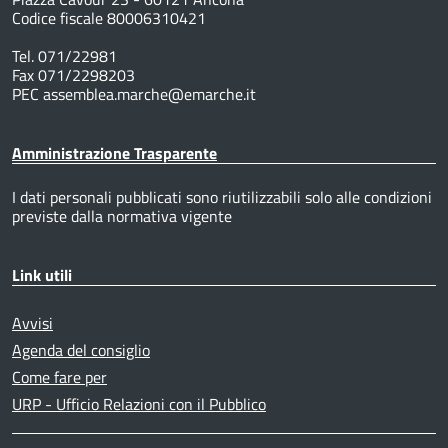
Codice fiscale 80006310421
Tel. 071/22981
Fax 071/2298203
PEC assemblea.marche@emarche.it
Amministrazione Trasparente
I dati personali pubblicati sono riutilizzabili solo alle condizioni
previste dalla normativa vigente
Link utili
Avvisi
Agenda del consiglio
Come fare per
URP - Ufficio Relazioni con il Pubblico