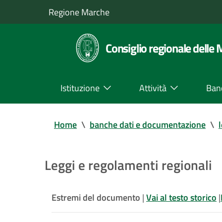
Regione Marche
Consiglio regionale delle
Istituzione
Attività
Ban
Home
\
banche dati e documentazione
\
Leggi e regolamenti regionali
Estremi del documento
|
Vai al testo storico
|