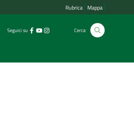
Rubrica
Mappa
Seguici su
Cerca