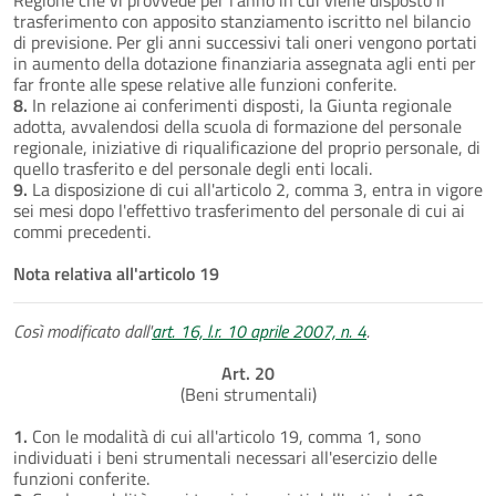
trasferimento con apposito stanziamento iscritto nel bilancio
di previsione. Per gli anni successivi tali oneri vengono portati
in aumento della dotazione finanziaria assegnata agli enti per
far fronte alle spese relative alle funzioni conferite.
8.
In relazione ai conferimenti disposti, la Giunta regionale
adotta, avvalendosi della scuola di formazione del personale
regionale, iniziative di riqualificazione del proprio personale, di
quello trasferito e del personale degli enti locali.
9.
La disposizione di cui all'articolo 2, comma 3, entra in vigore
sei mesi dopo l'effettivo trasferimento del personale di cui ai
commi precedenti.
Nota relativa all'articolo 19
Così modificato dall'
art. 16, l.r. 10 aprile 2007, n. 4
.
Art. 20
(Beni strumentali)
1.
Con le modalità di cui all'articolo 19, comma 1, sono
individuati i beni strumentali necessari all'esercizio delle
funzioni conferite.