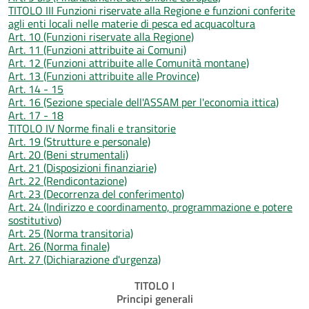
TITOLO III Funzioni riservate alla Regione e funzioni conferite
agli enti locali nelle materie di pesca ed acquacoltura
Art. 10 (Funzioni riservate alla Regione)
Art. 11 (Funzioni attribuite ai Comuni)
Art. 12 (Funzioni attribuite alle Comunità montane)
Art. 13 (Funzioni attribuite alle Province)
Art. 14 - 15
Art. 16 (Sezione speciale dell'ASSAM per l'economia ittica)
Art. 17 - 18
TITOLO IV Norme finali e transitorie
Art. 19 (Strutture e personale)
Art. 20 (Beni strumentali)
Art. 21 (Disposizioni finanziarie)
Art. 22 (Rendicontazione)
Art. 23 (Decorrenza del conferimento)
Art. 24 (Indirizzo e coordinamento, programmazione e potere
sostitutivo)
Art. 25 (Norma transitoria)
Art. 26 (Norma finale)
Art. 27 (Dichiarazione d'urgenza)
TITOLO I
Principi generali