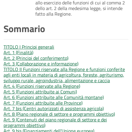
allo esercizio delle funzioni di cui al comma 2
dello art. 2 della medesima legge, si intende
fatto alla Regione.
Sommario
TITOLO I Principi generali
Art. 1 (Finalità)
Art. 2 (Principi del conferimento)
Art. 3 (Collaborazione e informazione)
TITOLO II Funzioni riservate alla Regione e funzioni conferite
agli enti locali in materia di agricoltura, foreste, agriturismo,
sviluppo rurale, agroindustria, alimentazione e caccia
Art. 4 (Funzioni riservate alla Regione)
Art. 5 (Funzioni attribuite ai Comuni)
Art. 6 (Funzioni attribuite alle Comunità montane)
Art. 7 (Funzioni attribuite alle Province)
Art. 7 bis (Centri autorizzati di assistenza agricola)
Art. 8 (Piano regionale di settore e programmi obiettivo)
Art. 9 (Contenuti del piano regionale di settore e dei
programmi obiettivo)
Art. 9 bis (Finanziamenti dell'Unione europea)