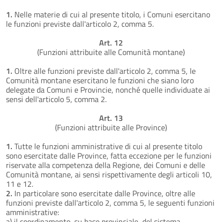
1.
Nelle materie di cui al presente titolo, i Comuni esercitano
le funzioni previste dall'articolo 2, comma 5.
Art. 12
(Funzioni attribuite alle Comunità montane)
1.
Oltre alle funzioni previste dall'articolo 2, comma 5, le
Comunità montane esercitano le funzioni che siano loro
delegate da Comuni e Provincie, nonché quelle individuate ai
sensi dell'articolo 5, comma 2.
Art. 13
(Funzioni attribuite alle Province)
1.
Tutte le funzioni amministrative di cui al presente titolo
sono esercitate dalle Province, fatta eccezione per le funzioni
riservate alla competenza della Regione, dei Comuni e delle
Comunità montane, ai sensi rispettivamente degli articoli 10,
11 e 12.
2.
In particolare sono esercitate dalle Province, oltre alle
funzioni previste dall'articolo 2, comma 5, le seguenti funzioni
amministrative:
a) il coordinamento, su base provinciale, del sistema