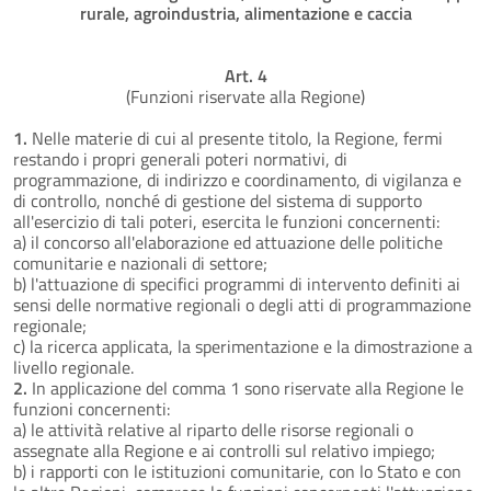
rurale, agroindustria, alimentazione e caccia
Art. 4
(Funzioni riservate alla Regione)
1.
Nelle materie di cui al presente titolo, la Regione, fermi
restando i propri generali poteri normativi, di
programmazione, di indirizzo e coordinamento, di vigilanza e
di controllo, nonché di gestione del sistema di supporto
all'esercizio di tali poteri, esercita le funzioni concernenti:
a) il concorso all'elaborazione ed attuazione delle politiche
comunitarie e nazionali di settore;
b) l'attuazione di specifici programmi di intervento definiti ai
sensi delle normative regionali o degli atti di programmazione
regionale;
c) la ricerca applicata, la sperimentazione e la dimostrazione a
livello regionale.
2.
In applicazione del comma 1 sono riservate alla Regione le
funzioni concernenti:
a) le attività relative al riparto delle risorse regionali o
assegnate alla Regione e ai controlli sul relativo impiego;
b) i rapporti con le istituzioni comunitarie, con lo Stato e con