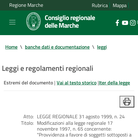
Regione Marche
Rubrica
Mappa
Consiglio regionale
delle Marche
Home
\
banche dati e documentazione
\
leggi
Leggi e regolamenti regionali
Estremi del documento
|
Vai al testo storico
|
Iter della legge
Atto:
LEGGE REGIONALE 31 agosto 1999, n. 24
Titolo:
Modificazioni alla legge regionale 17
novembre 1997, n. 65 concernente:
"Provvidenza a favore di soggetti sottoposti a