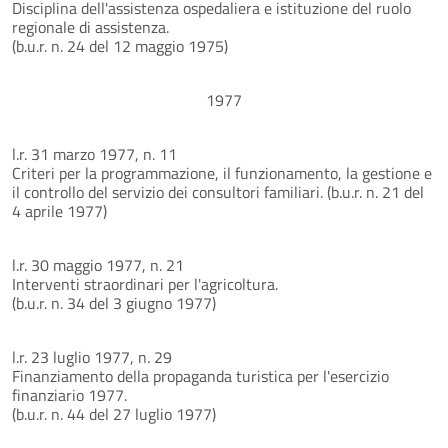
Disciplina dell'assistenza ospedaliera e istituzione del ruolo
regionale di assistenza.
(b.u.r. n. 24 del 12 maggio 1975)
1977
l.r. 31 marzo 1977, n. 11
Criteri per la programmazione, il funzionamento, la gestione e
il controllo del servizio dei consultori familiari. (b.u.r. n. 21 del
4 aprile 1977)
l.r. 30 maggio 1977, n. 21
Interventi straordinari per l'agricoltura.
(b.u.r. n. 34 del 3 giugno 1977)
l.r. 23 luglio 1977, n. 29
Finanziamento della propaganda turistica per l'esercizio
finanziario 1977.
(b.u.r. n. 44 del 27 luglio 1977)