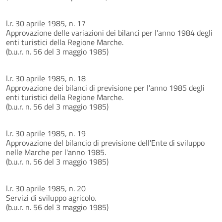
l.r. 30 aprile 1985, n. 17
Approvazione delle variazioni dei bilanci per l'anno 1984 degli
enti turistici della Regione Marche.
(b.u.r. n. 56 del 3 maggio 1985)
l.r. 30 aprile 1985, n. 18
Approvazione dei bilanci di previsione per l'anno 1985 degli
enti turistici della Regione Marche.
(b.u.r. n. 56 del 3 maggio 1985)
l.r. 30 aprile 1985, n. 19
Approvazione del bilancio di previsione dell'Ente di sviluppo
nelle Marche per l'anno 1985.
(b.u.r. n. 56 del 3 maggio 1985)
l.r. 30 aprile 1985, n. 20
Servizi di sviluppo agricolo.
(b.u.r. n. 56 del 3 maggio 1985)