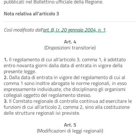
pubblicati nel Bollettino ufficiale della Regione.
Nota relativa all'articolo 3
Così modificato dall'
art. 8, l.r. 20 gennaio 2004, n. 1
.
Art. 4
(Disposizioni transitorie)
1.
Il regolamento di cui all'articolo 3, comma 1, è adottato
entro novanta giorni dalla data di entrata in vigore della
presente legge.
2.
Dalla data di entrata in vigore del regolamento di cui al
comma 1 sono inoltre abrogate le norme regionali, in esso
espressamente individuate, che disciplinano gli organismi
collegiali oggetto del regolamento stesso.
3.
Il Comitato regionale di controllo continua ad esercitare le
funzioni di cui all'articolo 2, comma 2, sino alla costituzione
delle strutture regionali ivi previste.
Art. 5
(Modificazioni di leggi regionali)