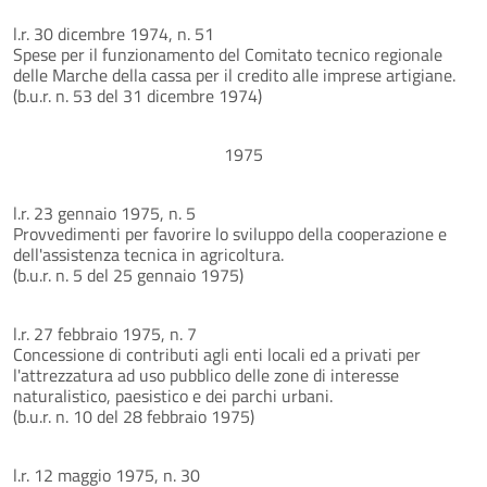
l.r. 30 dicembre 1974, n. 51
Spese per il funzionamento del Comitato tecnico regionale
delle Marche della cassa per il credito alle imprese artigiane.
(b.u.r. n. 53 del 31 dicembre 1974)
1975
l.r. 23 gennaio 1975, n. 5
Provvedimenti per favorire lo sviluppo della cooperazione e
dell'assistenza tecnica in agricoltura.
(b.u.r. n. 5 del 25 gennaio 1975)
l.r. 27 febbraio 1975, n. 7
Concessione di contributi agli enti locali ed a privati per
l'attrezzatura ad uso pubblico delle zone di interesse
naturalistico, paesistico e dei parchi urbani.
(b.u.r. n. 10 del 28 febbraio 1975)
l.r. 12 maggio 1975, n. 30