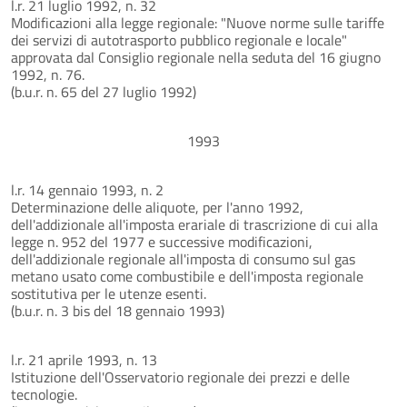
l.r. 21 luglio 1992, n. 32
Modificazioni alla legge regionale: "Nuove norme sulle tariffe
dei servizi di autotrasporto pubblico regionale e locale"
approvata dal Consiglio regionale nella seduta del 16 giugno
1992, n. 76.
(b.u.r. n. 65 del 27 luglio 1992)
1993
l.r. 14 gennaio 1993, n. 2
Determinazione delle aliquote, per l'anno 1992,
dell'addizionale all'imposta erariale di trascrizione di cui alla
legge n. 952 del 1977 e successive modificazioni,
dell'addizionale regionale all'imposta di consumo sul gas
metano usato come combustibile e dell'imposta regionale
sostitutiva per le utenze esenti.
(b.u.r. n. 3 bis del 18 gennaio 1993)
l.r. 21 aprile 1993, n. 13
Istituzione dell'Osservatorio regionale dei prezzi e delle
tecnologie.