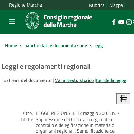
Regione Marche
Rubrica
Mappa
Consiglio regionale
delle Marche
Home
\
banche dati e documentazione
\
leggi
Leggi e regolamenti regionali
Estremi del documento
|
Vai al testo storico
|
Iter della legge
Atto:
LEGGE REGIONALE 12 maggio 2003, n. 7
Titolo:
Soppressione del Comitato regionale di
controllo e delegificazione in materia di
organismi regionali. Semplificazione del