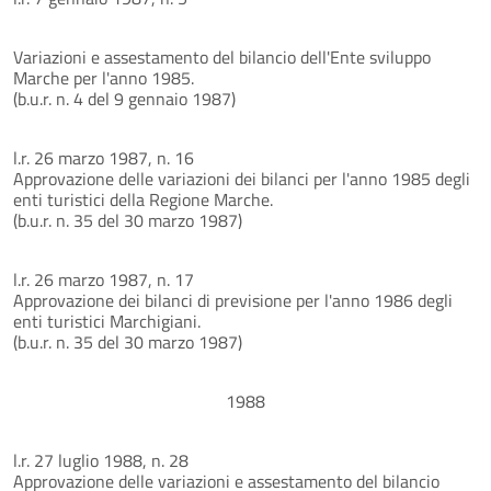
Variazioni e assestamento del bilancio dell'Ente sviluppo
Marche per l'anno 1985.
(b.u.r. n. 4 del 9 gennaio 1987)
l.r. 26 marzo 1987, n. 16
Approvazione delle variazioni dei bilanci per l'anno 1985 degli
enti turistici della Regione Marche.
(b.u.r. n. 35 del 30 marzo 1987)
l.r. 26 marzo 1987, n. 17
Approvazione dei bilanci di previsione per l'anno 1986 degli
enti turistici Marchigiani.
(b.u.r. n. 35 del 30 marzo 1987)
1988
l.r. 27 luglio 1988, n. 28
Approvazione delle variazioni e assestamento del bilancio