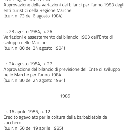
Approvazione delle variazioni dei bilanci per l'anno 1983 degli
enti turistici della Regione Marche.
(b.u.r. n. 73 del 6 agosto 1984)
l.r. 23 agosto 1984, n. 26
Variazioni e assestamento del bilancio 1983 dell'Ente di
sviluppo nelle Marche.
(b.u.r. n. 80 del 24 agosto 1984)
l.r. 24 agosto 1984, n. 27
Approvazione del bilancio di previsione dell'Ente di sviluppo
nelle Marche per l'anno 1984.
(b.u.r. n. 80 del 24 agosto 1984)
1985
l.r. 16 aprile 1985, n. 12
Credito agevolato per la coltura della barbabietola da
zucchero.
(b.u.r. n. 50 del 19 aprile 1985)