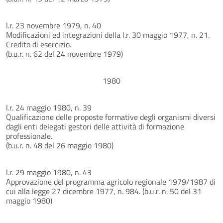
l.r. 23 novembre 1979, n. 40
Modificazioni ed integrazioni della l.r. 30 maggio 1977, n. 21.
Credito di esercizio.
(b.u.r. n. 62 del 24 novembre 1979)
1980
l.r. 24 maggio 1980, n. 39
Qualificazione delle proposte formative degli organismi diversi
dagli enti delegati gestori delle attività di formazione
professionale.
(b.u.r. n. 48 del 26 maggio 1980)
l.r. 29 maggio 1980, n. 43
Approvazione del programma agricolo regionale 1979/1987 di
cui alla legge 27 dicembre 1977, n. 984. (b.u.r. n. 50 del 31
maggio 1980)