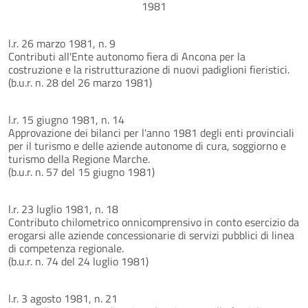
1981
l.r. 26 marzo 1981, n. 9
Contributi all'Ente autonomo fiera di Ancona per la
costruzione e la ristrutturazione di nuovi padiglioni fieristici.
(b.u.r. n. 28 del 26 marzo 1981)
l.r. 15 giugno 1981, n. 14
Approvazione dei bilanci per l'anno 1981 degli enti provinciali
per il turismo e delle aziende autonome di cura, soggiorno e
turismo della Regione Marche.
(b.u.r. n. 57 del 15 giugno 1981)
l.r. 23 luglio 1981, n. 18
Contributo chilometrico onnicomprensivo in conto esercizio da
erogarsi alle aziende concessionarie di servizi pubblici di linea
di competenza regionale.
(b.u.r. n. 74 del 24 luglio 1981)
l.r. 3 agosto 1981, n. 21