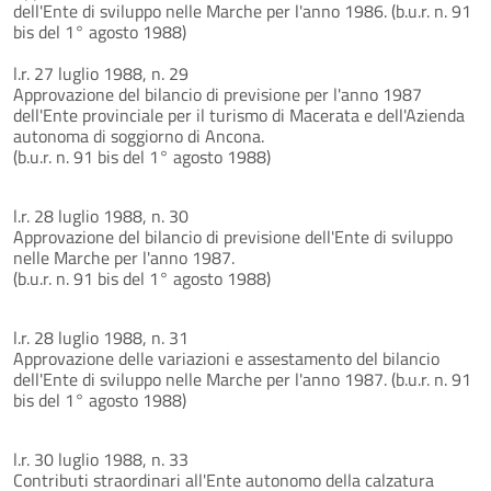
dell'Ente di sviluppo nelle Marche per l'anno 1986. (b.u.r. n. 91
bis del 1° agosto 1988)
l.r. 27 luglio 1988, n. 29
Approvazione del bilancio di previsione per l'anno 1987
dell'Ente provinciale per il turismo di Macerata e dell'Azienda
autonoma di soggiorno di Ancona.
(b.u.r. n. 91 bis del 1° agosto 1988)
l.r. 28 luglio 1988, n. 30
Approvazione del bilancio di previsione dell'Ente di sviluppo
nelle Marche per l'anno 1987.
(b.u.r. n. 91 bis del 1° agosto 1988)
l.r. 28 luglio 1988, n. 31
Approvazione delle variazioni e assestamento del bilancio
dell'Ente di sviluppo nelle Marche per l'anno 1987. (b.u.r. n. 91
bis del 1° agosto 1988)
l.r. 30 luglio 1988, n. 33
Contributi straordinari all'Ente autonomo della calzatura