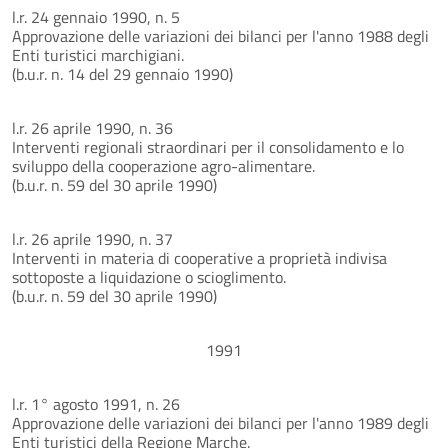
l.r. 24 gennaio 1990, n. 5
Approvazione delle variazioni dei bilanci per l'anno 1988 degli
Enti turistici marchigiani.
(b.u.r. n. 14 del 29 gennaio 1990)
l.r. 26 aprile 1990, n. 36
Interventi regionali straordinari per il consolidamento e lo
sviluppo della cooperazione agro-alimentare.
(b.u.r. n. 59 del 30 aprile 1990)
l.r. 26 aprile 1990, n. 37
Interventi in materia di cooperative a proprietà indivisa
sottoposte a liquidazione o scioglimento.
(b.u.r. n. 59 del 30 aprile 1990)
1991
l.r. 1° agosto 1991, n. 26
Approvazione delle variazioni dei bilanci per l'anno 1989 degli
Enti turistici della Regione Marche.