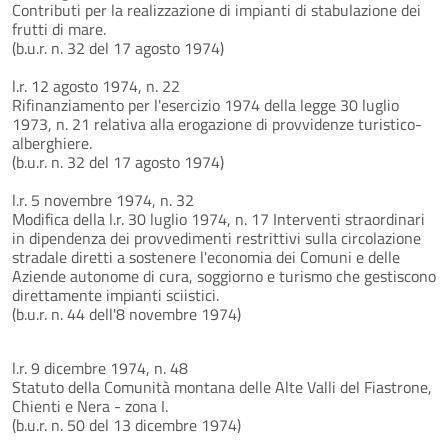
Contributi per la realizzazione di impianti di stabulazione dei
frutti di mare.
(b.u.r. n. 32 del 17 agosto 1974)
l.r. 12 agosto 1974, n. 22
Rifinanziamento per l'esercizio 1974 della legge 30 luglio
1973, n. 21 relativa alla erogazione di provvidenze turistico-
alberghiere.
(b.u.r. n. 32 del 17 agosto 1974)
l.r. 5 novembre 1974, n. 32
Modifica della l.r. 30 luglio 1974, n. 17 Interventi straordinari
in dipendenza dei provvedimenti restrittivi sulla circolazione
stradale diretti a sostenere l'economia dei Comuni e delle
Aziende autonome di cura, soggiorno e turismo che gestiscono
direttamente impianti sciistici.
(b.u.r. n. 44 dell'8 novembre 1974)
l.r. 9 dicembre 1974, n. 48
Statuto della Comunità montana delle Alte Valli del Fiastrone,
Chienti e Nera - zona I.
(b.u.r. n. 50 del 13 dicembre 1974)