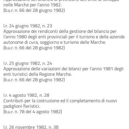
nelle Marche per l'anno 1982.
(b.u.r. n. 66 del 28 giugno 1982)
l.r. 24 giugno 1982, n. 23
Approvazione dei rendiconti della gestione del bilancio per
l'anno 1980 degli enti provinciali per il turismo e delle aziende
autonome di cura, soggiorno e turismo delle Marche.
(b.u.r. n. 66 del 28 giugno 1982)
l.r. 25 giugno 1982, n. 24
Approvazione delle variazioni dei bilanci per l'anno 1981 degli
enti turistici della Regione Marche.
(b.u.r. n. 66 del 28 giugno 1982)
l.r. 4 agosto 1982, n. 28
Contributi per la costruzione ed il completamento di nuovi
padiglioni fieristici.
(b.u.r. n. 78 del 4 agosto 1982)
l.r. 26 novembre 1982, n. 38