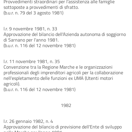
Provvedimenti straordinari per l'assistenza alle famiglie
sottoposte a provvedimenti di sfratto.
(b.u.r. n. 79 del 3 agosto 1981)
l.r. 9 novembre 1981, n. 33
Approvazione del bilancio dell'Azienda autonoma di soggiorno
di Sarnano per l'anno 1981.
(b.u.r. n. 116 del 12 novembre 1981)
l.r. 11 novembre 1981, n. 35
Convenzione tra la Regione Marche e le organizzazioni
professionali degli imprenditori agricoli per la collaborazione
nell'espletamento delle funzioni ex UMA (Utenti motori
agricoli).
(b.u.r. n. 116 del 12 novembre 1981)
1982
l.r. 26 gennaio 1982, n. 4
Approvazione del bilancio di previsione dell'Ente di sviluppo