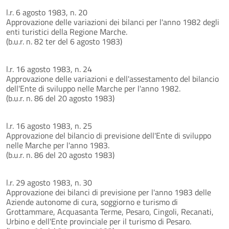
l.r. 6 agosto 1983, n. 20
Approvazione delle variazioni dei bilanci per l'anno 1982 degli
enti turistici della Regione Marche.
(b.u.r. n. 82 ter del 6 agosto 1983)
l.r. 16 agosto 1983, n. 24
Approvazione delle variazioni e dell'assestamento del bilancio
dell'Ente di sviluppo nelle Marche per l'anno 1982.
(b.u.r. n. 86 del 20 agosto 1983)
l.r. 16 agosto 1983, n. 25
Approvazione del bilancio di previsione dell'Ente di sviluppo
nelle Marche per l'anno 1983.
(b.u.r. n. 86 del 20 agosto 1983)
l.r. 29 agosto 1983, n. 30
Approvazione dei bilanci di previsione per l'anno 1983 delle
Aziende autonome di cura, soggiorno e turismo di
Grottammare, Acquasanta Terme, Pesaro, Cingoli, Recanati,
Urbino e dell'Ente provinciale per il turismo di Pesaro.