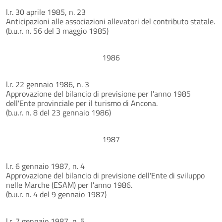
l.r. 30 aprile 1985, n. 23
Anticipazioni alle associazioni allevatori del contributo statale.
(b.u.r. n. 56 del 3 maggio 1985)
1986
l.r. 22 gennaio 1986, n. 3
Approvazione del bilancio di previsione per l'anno 1985
dell'Ente provinciale per il turismo di Ancona.
(b.u.r. n. 8 del 23 gennaio 1986)
1987
l.r. 6 gennaio 1987, n. 4
Approvazione del bilancio di previsione dell'Ente di sviluppo
nelle Marche (ESAM) per l'anno 1986.
(b.u.r. n. 4 del 9 gennaio 1987)
l.r. 7 gennaio 1987, n. 5