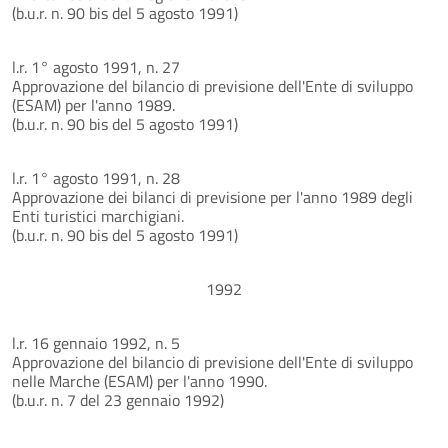
(b.u.r. n. 90 bis del 5 agosto 1991)
l.r. 1° agosto 1991, n. 27
Approvazione del bilancio di previsione dell'Ente di sviluppo
(ESAM) per l'anno 1989.
(b.u.r. n. 90 bis del 5 agosto 1991)
l.r. 1° agosto 1991, n. 28
Approvazione dei bilanci di previsione per l'anno 1989 degli
Enti turistici marchigiani.
(b.u.r. n. 90 bis del 5 agosto 1991)
1992
l.r. 16 gennaio 1992, n. 5
Approvazione del bilancio di previsione dell'Ente di sviluppo
nelle Marche (ESAM) per l'anno 1990.
(b.u.r. n. 7 del 23 gennaio 1992)