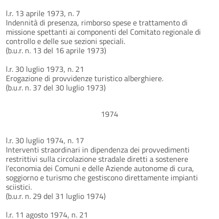
l.r. 13 aprile 1973, n. 7
Indennità di presenza, rimborso spese e trattamento di
missione spettanti ai componenti del Comitato regionale di
controllo e delle sue sezioni speciali.
(b.u.r. n. 13 del 16 aprile 1973)
l.r. 30 luglio 1973, n. 21
Erogazione di provvidenze turistico alberghiere.
(b.u.r. n. 37 del 30 luglio 1973)
1974
l.r. 30 luglio 1974, n. 17
Interventi straordinari in dipendenza dei provvedimenti
restrittivi sulla circolazione stradale diretti a sostenere
l'economia dei Comuni e delle Aziende autonome di cura,
soggiorno e turismo che gestiscono direttamente impianti
sciistici.
(b.u.r. n. 29 del 31 luglio 1974)
l.r. 11 agosto 1974, n. 21