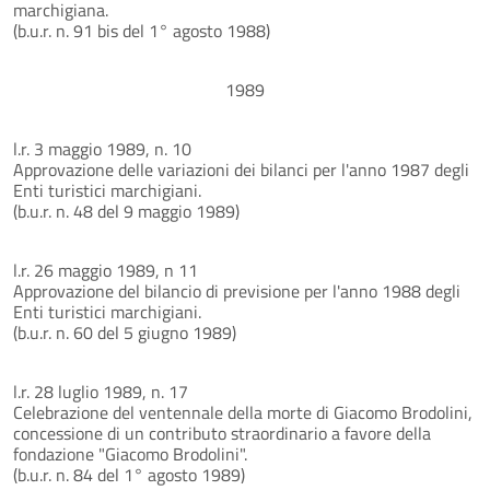
marchigiana.
(b.u.r. n. 91 bis del 1° agosto 1988)
1989
l.r. 3 maggio 1989, n. 10
Approvazione delle variazioni dei bilanci per l'anno 1987 degli
Enti turistici marchigiani.
(b.u.r. n. 48 del 9 maggio 1989)
l.r. 26 maggio 1989, n 11
Approvazione del bilancio di previsione per l'anno 1988 degli
Enti turistici marchigiani.
(b.u.r. n. 60 del 5 giugno 1989)
l.r. 28 luglio 1989, n. 17
Celebrazione del ventennale della morte di Giacomo Brodolini,
concessione di un contributo straordinario a favore della
fondazione "Giacomo Brodolini".
(b.u.r. n. 84 del 1° agosto 1989)