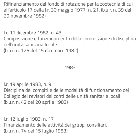
Rifinanziamento del fondo di rotazione per la zootecnia di cui
all'articolo 17 della l.r. 30 maggio 1977, n. 21. (b.u.r. n. 39 del
29 novembre 1982)
l.r. 11 dicembre 1982, n. 43
Composizione e funzionamento della commissione di disciplina
dell'unità sanitaria locale.
(b.u.r. n. 125 del 15 dicembre 1982)
1983
l.r. 19 aprile 1983, n. 9
Disciplina dei compiti e delle modalità di funzionamento del
Collegio dei revisori dei conti delle unità sanitarie locali.
(b.u.r. n. 42 del 20 aprile 1983)
l.r. 12 luglio 1983, n. 17
Finanziamento delle attività dei gruppi consiliari.
(b.u.r. n. 74 del 15 luglio 1983)