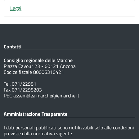
Leggi
Contatti
Consiglio regionale delle Marche
Piazza Cavour 23 - 60121 Ancona
Codice fiscale 80006310421
Tel. 071/22981
Fax 071/2298203
PEC assemblea.marche@emarche.it
Amministrazione Trasparente
I dati personali pubblicati sono riutilizzabili solo alle condizioni
previste dalla normativa vigente