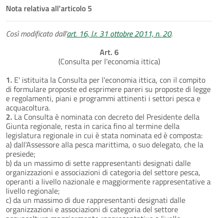
Nota relativa all'articolo 5
Così modificato dall'
art. 16, l.r. 31 ottobre 2011, n. 20
.
Art. 6
(Consulta per l'economia ittica)
1.
E' istituita la Consulta per l'economia ittica, con il compito
di formulare proposte ed esprimere pareri su proposte di legge
e regolamenti, piani e programmi attinenti i settori pesca e
acquacoltura.
2.
La Consulta è nominata con decreto del Presidente della
Giunta regionale, resta in carica fino al termine della
legislatura regionale in cui è stata nominata ed è composta:
a) dall'Assessore alla pesca marittima, o suo delegato, che la
presiede;
b) da un massimo di sette rappresentanti designati dalle
organizzazioni e associazioni di categoria del settore pesca,
operanti a livello nazionale e maggiormente rappresentative a
livello regionale;
c) da un massimo di due rappresentanti designati dalle
organizzazioni e associazioni di categoria del settore