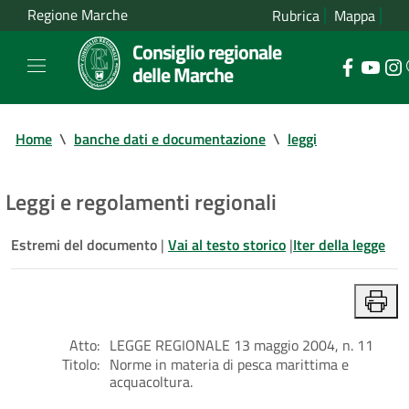
Regione Marche
Rubrica
Mappa
Consiglio regionale
delle Marche
Home
\
banche dati e documentazione
\
leggi
Leggi e regolamenti regionali
Estremi del documento
|
Vai al testo storico
|
Iter della legge
Atto:
LEGGE REGIONALE 13 maggio 2004, n. 11
Titolo:
Norme in materia di pesca marittima e
acquacoltura.