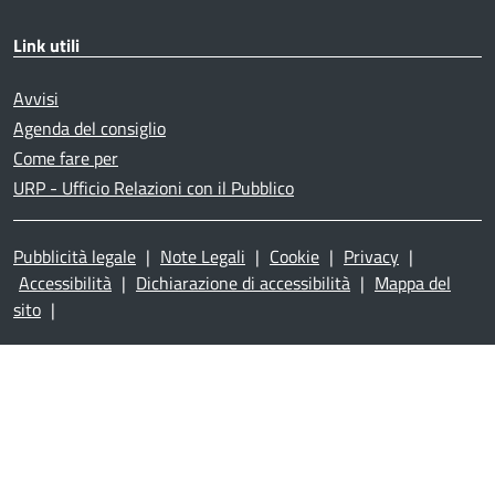
Link utili
Avvisi
Agenda del consiglio
Come fare per
URP - Ufficio Relazioni con il Pubblico
Pubblicità legale
|
Note Legali
|
Cookie
|
Privacy
|
Accessibilità
|
Dichiarazione di accessibilità
|
Mappa del
sito
|