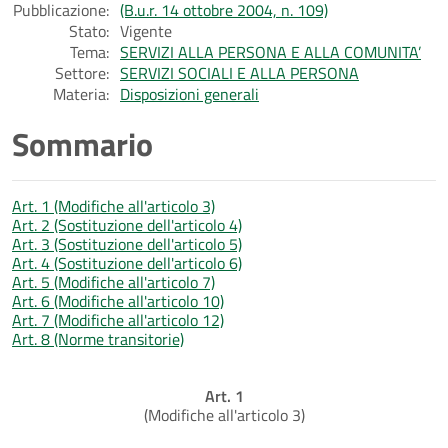
Pubblicazione:
(B.u.r. 14 ottobre 2004, n. 109)
Stato:
Vigente
Tema:
SERVIZI ALLA PERSONA E ALLA COMUNITA’
Settore:
SERVIZI SOCIALI E ALLA PERSONA
Materia:
Disposizioni generali
Sommario
Art. 1 (Modifiche all'articolo 3)
Art. 2 (Sostituzione dell'articolo 4)
Art. 3 (Sostituzione dell'articolo 5)
Art. 4 (Sostituzione dell'articolo 6)
Art. 5 (Modifiche all'articolo 7)
Art. 6 (Modifiche all'articolo 10)
Art. 7 (Modifiche all'articolo 12)
Art. 8 (Norme transitorie)
Art. 1
(Modifiche all'articolo 3)