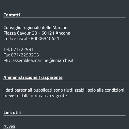
Contatti
Consiglio regionale delle Marche
Piazza Cavour 23 - 60121 Ancona
Codice fiscale 80006310421
Tel. 071/22981
Fax 071/2298203
PEC assemblea.marche@emarche.it
Amministrazione Trasparente
I dati personali pubblicati sono riutilizzabili solo alle condizioni
previste dalla normativa vigente
Link utili
Avvisi