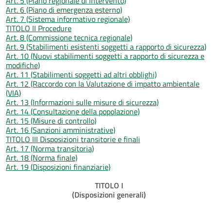
Art. 5 (Piano regionale di intervento)
Art. 6 (Piano di emergenza esterno)
Art. 7 (Sistema informativo regionale)
TITOLO II Procedure
Art. 8 (Commissione tecnica regionale)
Art. 9 (Stabilimenti esistenti soggetti a rapporto di sicurezza)
Art. 10 (Nuovi stabilimenti soggetti a rapporto di sicurezza e
modifiche)
Art. 11 (Stabilimenti soggetti ad altri obblighi)
Art. 12 (Raccordo con la Valutazione di impatto ambientale
(VIA)
Art. 13 (Informazioni sulle misure di sicurezza)
Art. 14 (Consultazione della popolazione)
Art. 15 (Misure di controllo)
Art. 16 (Sanzioni amministrative)
TITOLO III Disposizioni transitorie e finali
Art. 17 (Norma transitoria)
Art. 18 (Norma finale)
Art. 19 (Disposizioni finanziarie)
TITOLO I
(Disposizioni generali)