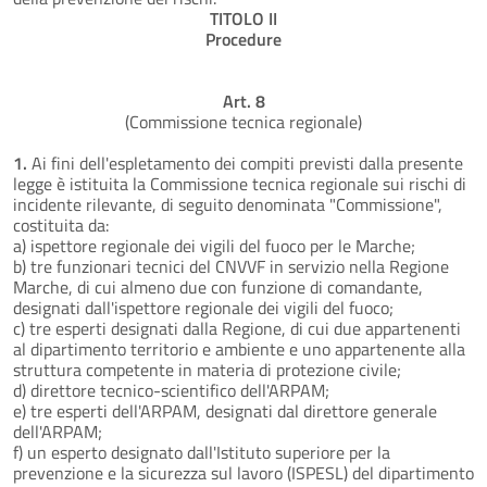
TITOLO II
Procedure
Art. 8
(Commissione tecnica regionale)
1.
Ai fini dell'espletamento dei compiti previsti dalla presente
legge è istituita la Commissione tecnica regionale sui rischi di
incidente rilevante, di seguito denominata "Commissione",
costituita da:
a) ispettore regionale dei vigili del fuoco per le Marche;
b) tre funzionari tecnici del CNVVF in servizio nella Regione
Marche, di cui almeno due con funzione di comandante,
designati dall'ispettore regionale dei vigili del fuoco;
c) tre esperti designati dalla Regione, di cui due appartenenti
al dipartimento territorio e ambiente e uno appartenente alla
struttura competente in materia di protezione civile;
d) direttore tecnico-scientifico dell'ARPAM;
e) tre esperti dell'ARPAM, designati dal direttore generale
dell'ARPAM;
f) un esperto designato dall'Istituto superiore per la
prevenzione e la sicurezza sul lavoro (ISPESL) del dipartimento