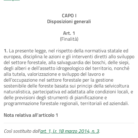
CAPO I
Disposizioni generali
Art. 1
(Finalità)
1.
La presente legge, nel rispetto della normativa statale ed
europea, disciplina le azioni e gli interventi diretti allo sviluppo
del settore forestale, alla salvaguardia dei boschi, delle siepi,
degli alberi e dell’assetto idrogeologico del territorio, nonché
alla tutela, valorizzazione e sviluppo del lavoro e
dell’occupazione nel settore forestale per la gestione
sostenibile delle foreste basata sui principi della selvicoltura
naturalistica, partecipativa ed adattata alle condizioni locali, e
delle previsioni degli strumenti di pianificazione e
programmazione forestale regionali, territoriali ed aziendali.
Nota relativa all'articolo 1
Così sostituito dall'
art. 1, l.r. 18 marzo 2014, n. 3
.