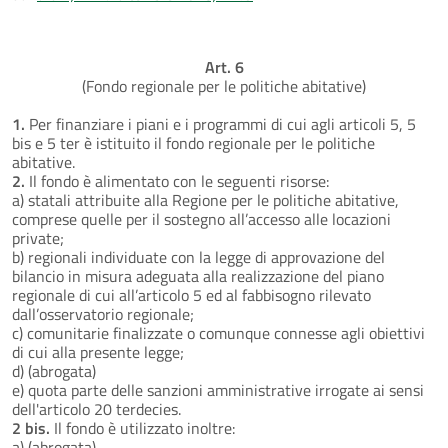
Art. 6
(Fondo regionale per le politiche abitative)
1.
Per finanziare i piani e i programmi di cui agli articoli 5, 5
bis e 5 ter è istituito il fondo regionale per le politiche
abitative.
2.
Il fondo è alimentato con le seguenti risorse:
a) statali attribuite alla Regione per le politiche abitative,
comprese quelle per il sostegno all’accesso alle locazioni
private;
b) regionali individuate con la legge di approvazione del
bilancio in misura adeguata alla realizzazione del piano
regionale di cui all’articolo 5 ed al fabbisogno rilevato
dall’osservatorio regionale;
c) comunitarie finalizzate o comunque connesse agli obiettivi
di cui alla presente legge;
d) (abrogata)
e) quota parte delle sanzioni amministrative irrogate ai sensi
dell'articolo 20 terdecies.
2 bis.
Il fondo è utilizzato inoltre:
a) (abrogata)