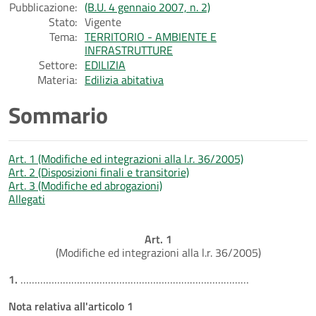
Pubblicazione:
(B.U. 4 gennaio 2007, n. 2)
Stato:
Vigente
Tema:
TERRITORIO - AMBIENTE E
INFRASTRUTTURE
Settore:
EDILIZIA
Materia:
Edilizia abitativa
Sommario
Art. 1 (Modifiche ed integrazioni alla l.r. 36/2005)
Art. 2 (Disposizioni finali e transitorie)
Art. 3 (Modifiche ed abrogazioni)
Allegati
Art. 1
(Modifiche ed integrazioni alla l.r. 36/2005)
1.
………………………………………………………………………
Nota relativa all'articolo 1