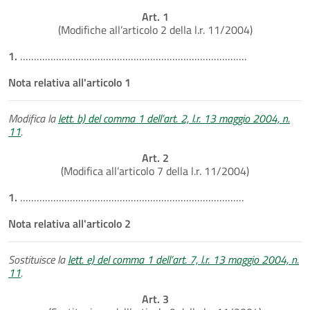
Art. 1
(Modifiche all’articolo 2 della l.r. 11/2004)
1.
……………………………………………………………………….
Nota relativa all'articolo 1
Modifica la
lett. b) del comma 1 dell’art. 2, l.r. 13 maggio 2004, n.
11
.
Art. 2
(Modifica all’articolo 7 della l.r. 11/2004)
1.
………………………………………………………………………
Nota relativa all'articolo 2
Sostituisce la
lett. e) del comma 1 dell’art. 7, l.r. 13 maggio 2004, n.
11
.
Art. 3