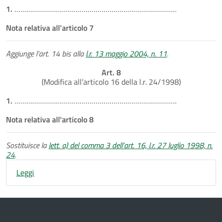
1.
……………………………………………………………………….
Nota relativa all'articolo 7
Aggiunge l’art. 14 bis alla
l.r. 13 maggio 2004, n. 11
.
Art. 8
(Modifica all’articolo 16 della l.r. 24/1998)
1.
……………………………………………………………………….
Nota relativa all'articolo 8
Sostituisce la
lett. a) del comma 3 dell’art. 16, l.r. 27 luglio 1998, n.
24
.
Leggi