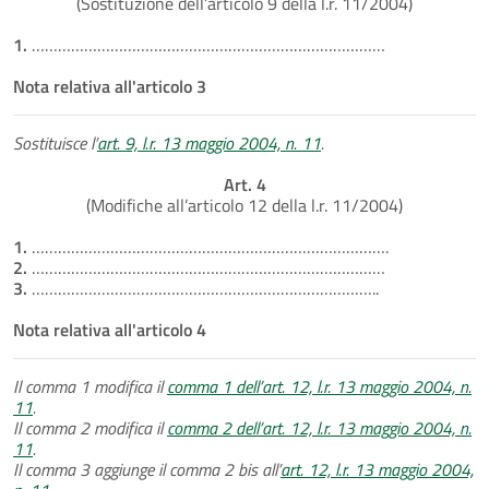
(Sostituzione dell’articolo 9 della l.r. 11/2004)
1.
………………………………………………………………………
Nota relativa all'articolo 3
Sostituisce l’
art. 9, l.r. 13 maggio 2004, n. 11
.
Art. 4
(Modifiche all’articolo 12 della l.r. 11/2004)
1.
……………………………………………………………………….
2.
………………………………………………………………………
3.
……………………………………………………………………..
Nota relativa all'articolo 4
Il comma 1 modifica il
comma 1 dell’art. 12, l.r. 13 maggio 2004, n.
11
.
Il comma 2 modifica il
comma 2 dell’art. 12, l.r. 13 maggio 2004, n.
11
.
Il comma 3 aggiunge il comma 2 bis all’
art. 12, l.r. 13 maggio 2004,