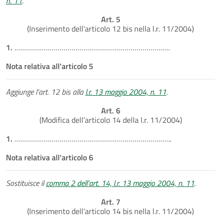
n. 11
.
Art. 5
(Inserimento dell’articolo 12 bis nella l.r. 11/2004)
1.
…………………………………………………………………….
Nota relativa all'articolo 5
Aggiunge l’art. 12 bis alla
l.r. 13 maggio 2004, n. 11
.
Art. 6
(Modifica dell’articolo 14 della l.r. 11/2004)
1.
……………………………………………………………………..
Nota relativa all'articolo 6
Sostituisce il
comma 2 dell’art. 14, l.r. 13 maggio 2004, n. 11
.
Art. 7
(Inserimento dell’articolo 14 bis nella l.r. 11/2004)