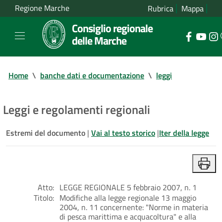
Regione Marche
Rubrica
Mappa
Consiglio regionale
delle Marche
Home
\
banche dati e documentazione
\
leggi
Leggi e regolamenti regionali
Estremi del documento
|
Vai al testo storico
|
Iter della legge
Atto:
LEGGE REGIONALE 5 febbraio 2007, n. 1
Titolo:
Modifiche alla legge regionale 13 maggio
2004, n. 11 concernente: "Norme in materia
di pesca marittima e acquacoltura" e alla