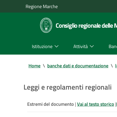
Regione Marche
Consiglio regionale delle
Istituzione
Attività
Ban
Home
\
banche dati e documentazione
\
Leggi e regolamenti regionali
Estremi del documento
|
Vai al testo storico
|