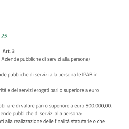
. 25
.
Art. 3
n Aziende pubbliche di servizi alla persona)
e pubbliche di servizi alla persona le IPAB in
ità e dei servizi erogati pari o superiore a euro
biliare di valore pari o superiore a euro 500.000,00.
de pubbliche di servizi alla persona:
i alla realizzazione delle finalità statutarie o che