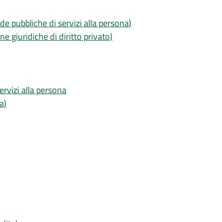
de pubbliche di servizi alla persona)
ne giuridiche di diritto privato)
ervizi alla persona
a)