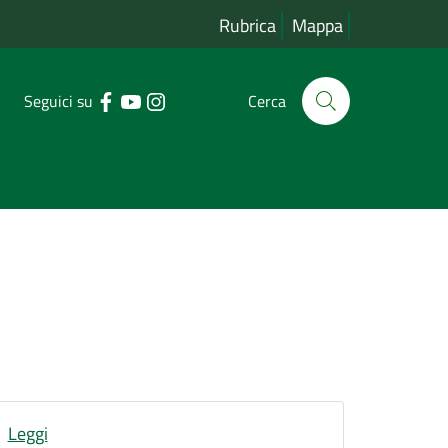
Rubrica
Mappa
Seguici su
Cerca
Leggi