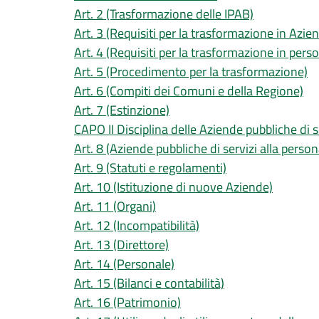
Art. 2 (Trasformazione delle IPAB)
Art. 3 (Requisiti per la trasformazione in Azien
Art. 4 (Requisiti per la trasformazione in perso
Art. 5 (Procedimento per la trasformazione)
Art. 6 (Compiti dei Comuni e della Regione)
Art. 7 (Estinzione)
CAPO II Disciplina delle Aziende pubbliche di s
Art. 8 (Aziende pubbliche di servizi alla person
Art. 9 (Statuti e regolamenti)
Art. 10 (Istituzione di nuove Aziende)
Art. 11 (Organi)
Art. 12 (Incompatibilità)
Art. 13 (Direttore)
Art. 14 (Personale)
Art. 15 (Bilanci e contabilità)
Art. 16 (Patrimonio)