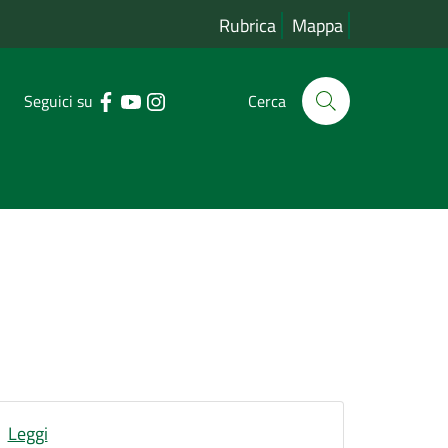
Rubrica
Mappa
Seguici su
Cerca
Leggi