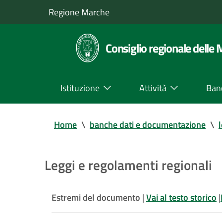
Regione Marche
Consiglio regionale delle
Istituzione
Attività
Ban
Home
\
banche dati e documentazione
\
Leggi e regolamenti regionali
Estremi del documento
|
Vai al testo storico
|