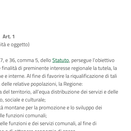
Art. 1
lità e oggetto)
 7, e 36, comma 5, dello
Statuto
, persegue l’obiettivo
 finalità di preminente interesse regionale la tutela, la
 interne. Al fine di favorire la riqualificazione di tali
 delle relative popolazioni, la Regione:
del territorio, all’equa distribuzione dei servizi e delle
, sociale e culturale;
nità montane per la promozione e lo sviluppo dei
elle funzioni comunali;
lle funzioni e dei servizi comunali, al fine di