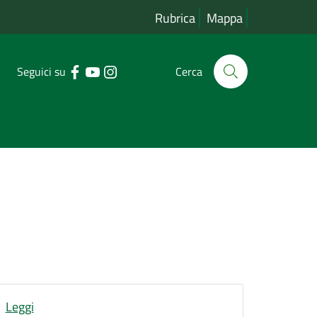
Rubrica
Mappa
Seguici su
Cerca
Leggi