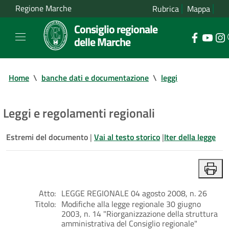
Regione Marche
Rubrica
Mappa
Consiglio regionale
delle Marche
Home
\
banche dati e documentazione
\
leggi
Leggi e regolamenti regionali
Estremi del documento
|
Vai al testo storico
|
Iter della legge
Atto:
LEGGE REGIONALE 04 agosto 2008, n. 26
Titolo:
Modifiche alla legge regionale 30 giugno
2003, n. 14 "Riorganizzazione della struttura
amministrativa del Consiglio regionale"