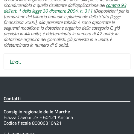
riconducendola a quella risultante dall’applicazione del
comma 93
dell’art. 1 della legge 30 dicembre 2004, n. 311
(Disposizioni per la
formazione del bilancio annuale e pluriennale dello Stato (legge
finanziaria 2005), alla presente tabella A sono apportate le
seguenti modifiche: la dotazione organica della categoria C, già
prevista in 44 unità, è rideterminata in numero di 42 unità; la
dotazione organica dei giornalisti, già prevista in 4 unità, è
rideterminata in numero di 6 unità.
Leggi
Contatti
Consiglio regionale delle Marche
Piazza Cavour 23 - 60121 Ancona
Codice fiscale 80006310421