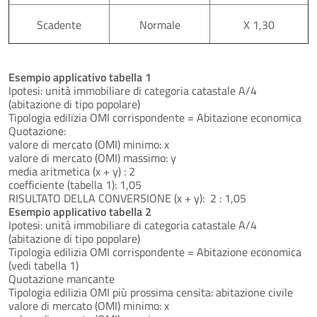
Scadente
Normale
X 1,30
Esempio applicativo tabella 1
Ipotesi: unità immobiliare di categoria catastale A/4
(abitazione di tipo popolare)
Tipologia edilizia OMI corrispondente = Abitazione economica
Quotazione:
valore di mercato (OMI) minimo: x
valore di mercato (OMI) massimo: y
media aritmetica (x + y) : 2
coefficiente (tabella 1): 1,05
RISULTATO DELLA CONVERSIONE (x + y): 2 : 1,05
Esempio applicativo tabella 2
Ipotesi: unità immobiliare di categoria catastale A/4
(abitazione di tipo popolare)
Tipologia edilizia OMI corrispondente = Abitazione economica
(vedi tabella 1)
Quotazione mancante
Tipologia edilizia OMI più prossima censita: abitazione civile
valore di mercato (OMI) minimo: x