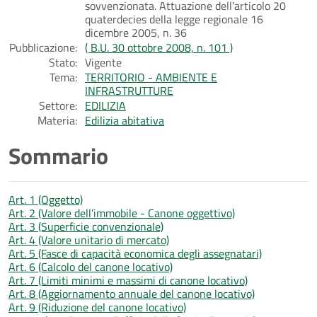
sovvenzionata. Attuazione dell'articolo 20
quaterdecies della legge regionale 16
dicembre 2005, n. 36
Pubblicazione:
( B.U. 30 ottobre 2008, n. 101 )
Stato:
Vigente
Tema:
TERRITORIO - AMBIENTE E
INFRASTRUTTURE
Settore:
EDILIZIA
Materia:
Edilizia abitativa
Sommario
Art. 1 (Oggetto)
Art. 2 (Valore dell’immobile - Canone oggettivo)
Art. 3 (Superficie convenzionale)
Art. 4 (Valore unitario di mercato)
Art. 5 (Fasce di capacità economica degli assegnatari)
Art. 6 (Calcolo del canone locativo)
Art. 7 (Limiti minimi e massimi di canone locativo)
Art. 8 (Aggiornamento annuale del canone locativo)
Art. 9 (Riduzione del canone locativo)