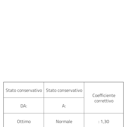
Stato conservativo
Stato conservativo
Coefficiente
correttivo
DA:
A:
Ottimo
Normale
: 1,30