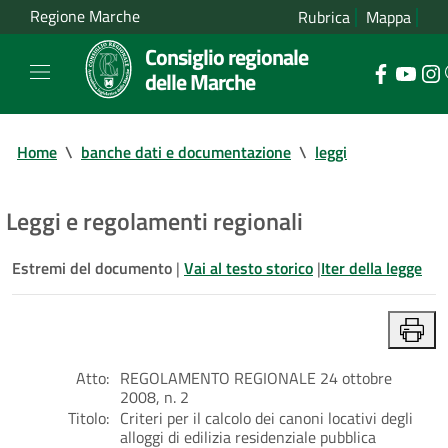
Regione Marche
Rubrica
Mappa
Consiglio regionale
delle Marche
Home
\
banche dati e documentazione
\
leggi
Leggi e regolamenti regionali
Estremi del documento
|
Vai al testo storico
|
Iter della legge
Atto:
REGOLAMENTO REGIONALE 24 ottobre
2008, n. 2
Titolo:
Criteri per il calcolo dei canoni locativi degli
alloggi di edilizia residenziale pubblica