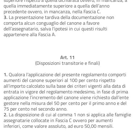
quella immediatamente superiore a quella dell’anno
precedente ovvero, in mancanza, nella Fascia C.
3.
La presentazione tardiva della documentazione non
comporta alcun conguaglio del canone a favore
dell’assegnatario, salva l’ipotesi in cui questi risulti
appartenere alla Fascia A.
Art. 11
(Disposizioni transitorie e finali)
1.
Qualora l’applicazione del presente regolamento comporti
aumenti del canone superiori al 100 per cento rispetto
all’importo calcolato sulla base dei criteri vigenti alla data di
entrata in vigore del regolamento medesimo, in fase di prima
applicazione l’incremento del canone viene richiesto dall’ente
gestore nella misura del 50 per cento per il primo anno e del
75 per cento nel secondo anno.
2.
La disposizione di cui al comma 1 non si applica alle famiglie
assegnatarie collocate in Fascia C ovvero per aumenti
inferiori, come valore assoluto, ad euro 50,00 mensili.