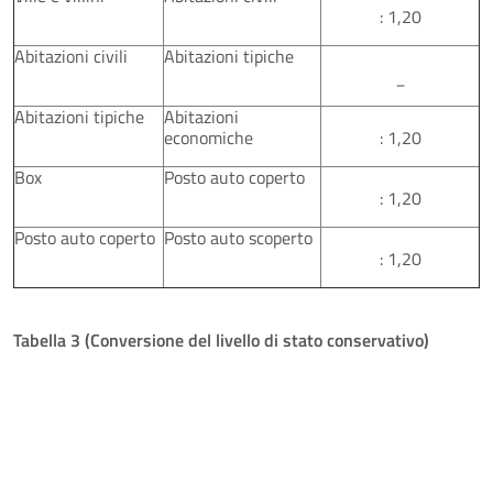
: 1,20
Abitazioni civili
Abitazioni tipiche
_
Abitazioni tipiche
Abitazioni
economiche
: 1,20
Box
Posto auto coperto
: 1,20
Posto auto coperto
Posto auto scoperto
: 1,20
Tabella 3 (Conversione del livello di stato conservativo)