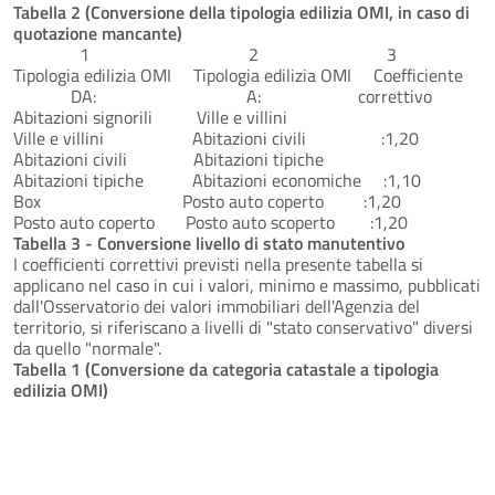
Tabella 2 (Conversione della tipologia edilizia OMI, in caso di
quotazione mancante)
1 2 3
Tipologia edilizia OMI Tipologia edilizia OMI Coefficiente
DA: A: correttivo
Abitazioni signorili Ville e villini
Ville e villini Abitazioni civili :1,20
Abitazioni civili Abitazioni tipiche
Abitazioni tipiche Abitazioni economiche :1,10
Box Posto auto coperto :1,20
Posto auto coperto Posto auto scoperto :1,20
Tabella 3 - Conversione livello di stato manutentivo
I coefficienti correttivi previsti nella presente tabella si
applicano nel caso in cui i valori, minimo e massimo, pubblicati
dall'Osservatorio dei valori immobiliari dell'Agenzia del
territorio, si riferiscano a livelli di "stato conservativo" diversi
da quello "normale".
Tabella 1 (Conversione da categoria catastale a tipologia
edilizia OMI)