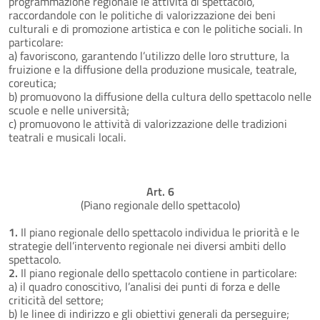
programmazione regionale le attività di spettacolo,
raccordandole con le politiche di valorizzazione dei beni
culturali e di promozione artistica e con le politiche sociali. In
particolare:
a) favoriscono, garantendo l’utilizzo delle loro strutture, la
fruizione e la diffusione della produzione musicale, teatrale,
coreutica;
b) promuovono la diffusione della cultura dello spettacolo nelle
scuole e nelle università;
c) promuovono le attività di valorizzazione delle tradizioni
teatrali e musicali locali.
Art. 6
(Piano regionale dello spettacolo)
1.
Il piano regionale dello spettacolo individua le priorità e le
strategie dell’intervento regionale nei diversi ambiti dello
spettacolo.
2.
Il piano regionale dello spettacolo contiene in particolare:
a) il quadro conoscitivo, l’analisi dei punti di forza e delle
criticità del settore;
b) le linee di indirizzo e gli obiettivi generali da perseguire;