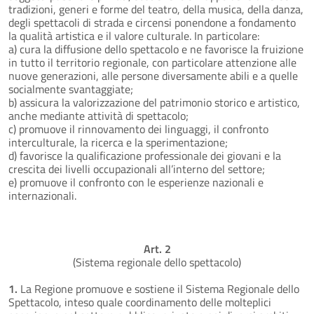
tradizioni, generi e forme del teatro, della musica, della danza,
degli spettacoli di strada e circensi ponendone a fondamento
la qualità artistica e il valore culturale. In particolare:
a) cura la diffusione dello spettacolo e ne favorisce la fruizione
in tutto il territorio regionale, con particolare attenzione alle
nuove generazioni, alle persone diversamente abili e a quelle
socialmente svantaggiate;
b) assicura la valorizzazione del patrimonio storico e artistico,
anche mediante attività di spettacolo;
c) promuove il rinnovamento dei linguaggi, il confronto
interculturale, la ricerca e la sperimentazione;
d) favorisce la qualificazione professionale dei giovani e la
crescita dei livelli occupazionali all’interno del settore;
e) promuove il confronto con le esperienze nazionali e
internazionali.
Art. 2
(Sistema regionale dello spettacolo)
1.
La Regione promuove e sostiene il Sistema Regionale dello
Spettacolo, inteso quale coordinamento delle molteplici