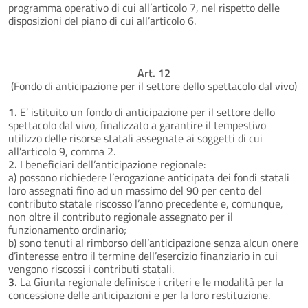
programma operativo di cui all’articolo 7, nel rispetto delle
disposizioni del piano di cui all’articolo 6.
Art. 12
(Fondo di anticipazione per il settore dello spettacolo dal vivo)
1.
E’ istituito un fondo di anticipazione per il settore dello
spettacolo dal vivo, finalizzato a garantire il tempestivo
utilizzo delle risorse statali assegnate ai soggetti di cui
all’articolo 9, comma 2.
2.
I beneficiari dell’anticipazione regionale:
a) possono richiedere l’erogazione anticipata dei fondi statali
loro assegnati fino ad un massimo del 90 per cento del
contributo statale riscosso l’anno precedente e, comunque,
non oltre il contributo regionale assegnato per il
funzionamento ordinario;
b) sono tenuti al rimborso dell’anticipazione senza alcun onere
d’interesse entro il termine dell’esercizio finanziario in cui
vengono riscossi i contributi statali.
3.
La Giunta regionale definisce i criteri e le modalità per la
concessione delle anticipazioni e per la loro restituzione.