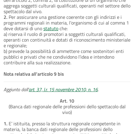
aggrega soggetti culturali qualificati, operanti nel settore dello
spettacolo dal vivo.
2.
Per assicurare una gestione coerente con gli indirizzi e i
programmi regionali in materia, l’organismo di cui al comma 1
deve dotarsi di uno
statuto
che:
a) riserva il ruolo di promotori a soggetti culturali qualificati,
operanti con continuità e dotati di riconoscimento ministeriale
e regionale;
b) prevede la possibilità di ammettere come sostenitori enti
pubblici e privati che ne condividono l’idea e intendono
contribuire alla sua realizzazione.
Nota relativa all'articolo 9 bis
Aggiunto dall'
art. 37, l.r. 15 novembre 2010, n. 16
.
Art. 10
(Banca dati regionale delle professioni dello spettacolo dal
vivo)
1.
E’ istituita, presso la struttura regionale competente in
materia, la banca dati regionale delle professioni dello