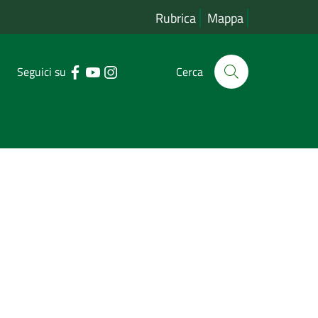
Rubrica
Mappa
Seguici su
Cerca