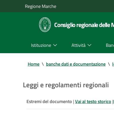
Regione Marche
Consiglio regionale delle
Istituzione
Attività
Ban
Home
\
banche dati e documentazione
\
Leggi e regolamenti regionali
Estremi del documento
|
Vai al testo storico
|