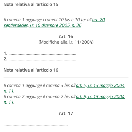
Nota relativa all'articolo 15
Il comma 1 aggiunge i commi 10 bis e 10 ter all'
art. 20
septiesdecies, l.r. 16 dicembre 2005, n. 36
Art. 16
(Modifiche alla l.r. 11/2004)
1.
............................................................................
2.
............................................................................
Nota relativa all'articolo 16
Il comma 1 aggiunge il comma 3 bis all'
art. 4, l.r. 13 maggio 2004,
n. 11
.
Il comma 2 aggiunge il comma 2 bis all'
art. 5, l.r. 13 maggio 2004,
n. 11
.
Art. 17
.........................................................................