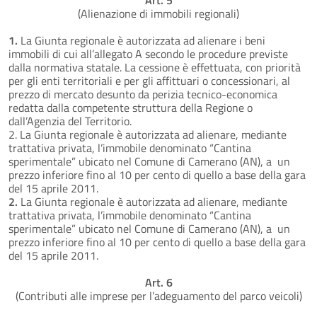
(Alienazione di immobili regionali)
1.
La Giunta regionale è autorizzata ad alienare i beni
immobili di cui all’allegato A secondo le procedure previste
dalla normativa statale. La cessione è effettuata, con priorità
per gli enti territoriali e per gli affittuari o concessionari, al
prezzo di mercato desunto da perizia tecnico-economica
redatta dalla competente struttura della Regione o
dall’Agenzia del Territorio.
2. La Giunta regionale è autorizzata ad alienare, mediante
trattativa privata, l’immobile denominato “Cantina
sperimentale” ubicato nel Comune di Camerano (AN), a un
prezzo inferiore fino al 10 per cento di quello a base della gara
del 15 aprile 2011.
2.
La Giunta regionale è autorizzata ad alienare, mediante
trattativa privata, l’immobile denominato “Cantina
sperimentale” ubicato nel Comune di Camerano (AN), a un
prezzo inferiore fino al 10 per cento di quello a base della gara
del 15 aprile 2011.
Art. 6
(Contributi alle imprese per l’adeguamento del parco veicoli)