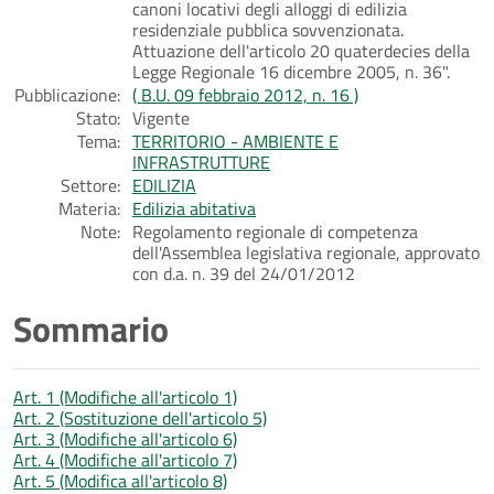
canoni locativi degli alloggi di edilizia
residenziale pubblica sovvenzionata.
Attuazione dell'articolo 20 quaterdecies della
Legge Regionale 16 dicembre 2005, n. 36".
Pubblicazione:
( B.U. 09 febbraio 2012, n. 16 )
Stato:
Vigente
Tema:
TERRITORIO - AMBIENTE E
INFRASTRUTTURE
Settore:
EDILIZIA
Materia:
Edilizia abitativa
Note:
Regolamento regionale di competenza
dell'Assemblea legislativa regionale, approvato
con d.a. n. 39 del 24/01/2012
Sommario
Art. 1 (Modifiche all'articolo 1)
Art. 2 (Sostituzione dell'articolo 5)
Art. 3 (Modifiche all'articolo 6)
Art. 4 (Modifiche all'articolo 7)
Art. 5 (Modifica all'articolo 8)