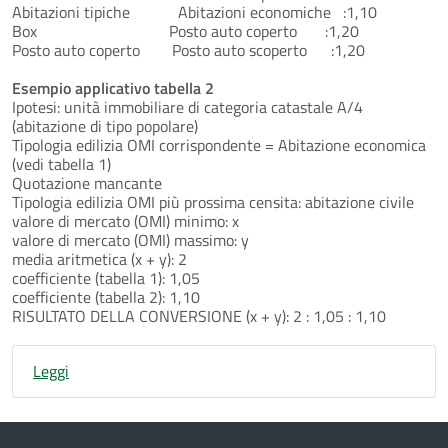
Abitazioni tipiche Abitazioni economiche :1,10
Box Posto auto coperto :1,20
Posto auto coperto Posto auto scoperto :1,20
Esempio applicativo tabella 2
Ipotesi: unità immobiliare di categoria catastale A/4
(abitazione di tipo popolare)
Tipologia edilizia OMI corrispondente = Abitazione economica
(vedi tabella 1)
Quotazione mancante
Tipologia edilizia OMI più prossima censita: abitazione civile
valore di mercato (OMI) minimo: x
valore di mercato (OMI) massimo: y
media aritmetica (x + y): 2
coefficiente (tabella 1): 1,05
coefficiente (tabella 2): 1,10
RISULTATO DELLA CONVERSIONE (x + y): 2 : 1,05 : 1,10
Leggi