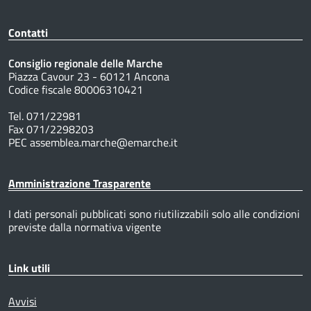
Contatti
Consiglio regionale delle Marche
Piazza Cavour 23 - 60121 Ancona
Codice fiscale 80006310421
Tel. 071/22981
Fax 071/2298203
PEC assemblea.marche@emarche.it
Amministrazione Trasparente
I dati personali pubblicati sono riutilizzabili solo alle condizioni
previste dalla normativa vigente
Link utili
Avvisi