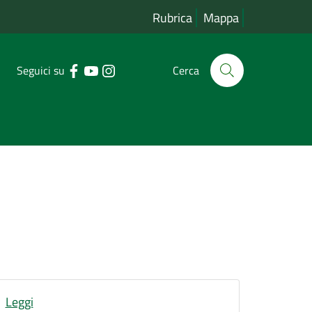
Rubrica
Mappa
Seguici su
Cerca
Leggi