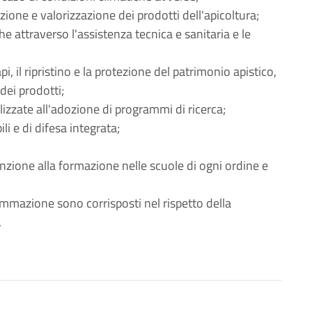
ione e valorizzazione dei prodotti dell'apicoltura;
he attraverso l'assistenza tecnica e sanitaria e le
pi, il ripristino e la protezione del patrimonio apistico,
 dei prodotti;
alizzate all'adozione di programmi di ricerca;
li e di difesa integrata;
enzione alla formazione nelle scuole di ogni ordine e
ammazione sono corrisposti nel rispetto della
.