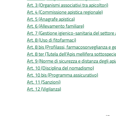
Art. 3 (Organismi associativi tra apicoltori)
Art. 4 (Commissione apistica regionale)
Art. 5 (Anagrafe apistica)
Art. 6 (Allevamento familiare)
Art. 7 (Gestione igienico-sanitaria del settore 
Art. 8 (Uso di fitofarmaci)
Art. 8 bis (Profilassi, farmacosorveglianza e ge
Art. 8 ter (Tutela dell'Apis mellifera sottospecie
Art. 9 (Norme di sicurezza e distanza degli apia
Art. 10 (Disciplina del nomadismo)
Art. 10 bis (Programma assicurativo)
Art. 11 (Sanzioni)
Art. 12 (Vigilanza)