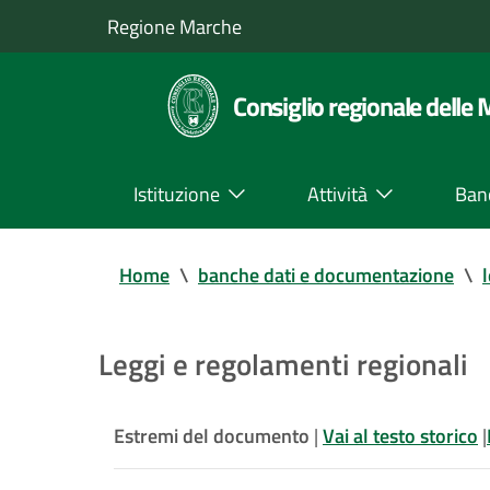
Regione Marche
Consiglio regionale delle
Istituzione
Attività
Ban
Home
\
banche dati e documentazione
\
Leggi e regolamenti regionali
Estremi del documento
|
Vai al testo storico
|