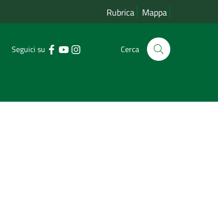
Rubrica
Mappa
Seguici su
Cerca