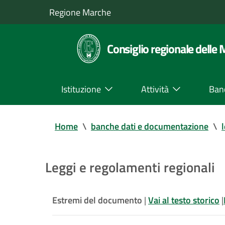
Regione Marche
Consiglio regionale delle
Istituzione
Attività
Ban
Home
\
banche dati e documentazione
\
Leggi e regolamenti regionali
Estremi del documento
|
Vai al testo storico
|