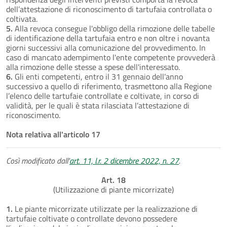
dell’attestazione di riconoscimento di tartufaia controllata o
coltivata.
5.
Alla revoca consegue l'obbligo della rimozione delle tabelle
di identificazione della tartufaia entro e non oltre i novanta
giorni successivi alla comunicazione del provvedimento. In
caso di mancato adempimento l'ente competente provvederà
alla rimozione delle stesse a spese dell'interessato.
6.
Gli enti competenti, entro il 31 gennaio dell’anno
successivo a quello di riferimento, trasmettono alla Regione
l’elenco delle tartufaie controllate e coltivate, in corso di
validità, per le quali è stata rilasciata l’attestazione di
riconoscimento.
Nota relativa all'articolo 17
Così modificato dall'
art. 11, l.r. 2 dicembre 2022, n. 27
.
Art. 18
(Utilizzazione di piante micorrizate)
1.
Le piante micorrizate utilizzate per la realizzazione di
tartufaie coltivate o controllate devono possedere