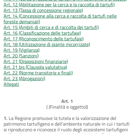
Art. 12 (Abilitazione per la cerca e la raccolta di tartufi)
Art. 13 (Tassa di concessione regionale)
Art. 14 (Concessione alla cerca e raccolta di tartufi nelle
foreste demaniali)
Art. 15 (Ambiti di cerca e di raccolta dei tartufi)
Art. 16 (Classificazione delle tartufaie)
Art. 17 (Riconoscimento delle tartufaie)
Art. 18 (Utilizzazione di piante micorrizate)
Art. 19 (Vigilanza)
Art. 20 (Sanzioni)
Art. 21 (Disposizioni finanziarie)
Art. 21 bis (Clausola valutativa)
Art. 22 (Norme transitorie e finali)
Art. 23 (Abrogazioni)
Allegati
Art. 1
( (Finalità e oggetto))
1.
La Regione promuove la tutela e la valorizzazione del
patrimonio tartufigeno e dell’ambiente naturale in cui i tartufi
si riproducono e riconosce il ruolo degli ecosistemi tartufigeni