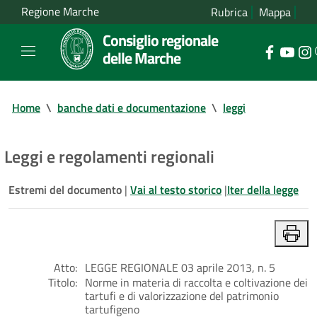
Regione Marche
Rubrica
Mappa
Consiglio regionale
delle Marche
Home
\
banche dati e documentazione
\
leggi
Leggi e regolamenti regionali
Estremi del documento
|
Vai al testo storico
|
Iter della legge
Atto:
LEGGE REGIONALE 03 aprile 2013, n. 5
Titolo:
Norme in materia di raccolta e coltivazione dei
tartufi e di valorizzazione del patrimonio
tartufigeno