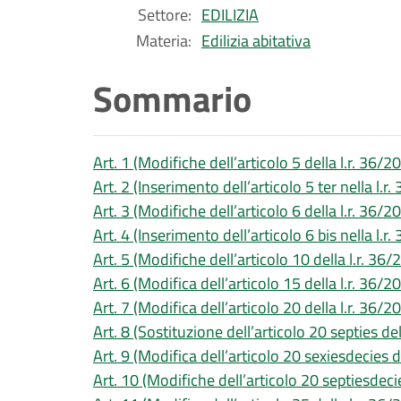
Settore:
EDILIZIA
Materia:
Edilizia abitativa
Sommario
Art. 1 (Modifiche dell’articolo 5 della l.r. 36/2
Art. 2 (Inserimento dell’articolo 5 ter nella l.r
Art. 3 (Modifiche dell’articolo 6 della l.r. 36/2
Art. 4 (Inserimento dell’articolo 6 bis nella l.r
Art. 5 (Modifiche dell’articolo 10 della l.r. 36/
Art. 6 (Modifica dell’articolo 15 della l.r. 36/2
Art. 7 (Modifica dell’articolo 20 della l.r. 36/2
Art. 8 (Sostituzione dell’articolo 20 septies del
Art. 9 (Modifica dell’articolo 20 sexiesdecies d
Art. 10 (Modifiche dell’articolo 20 septiesdecie