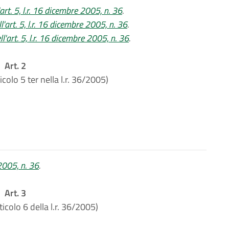
rt. 5, l.r. 16 dicembre 2005, n. 36
.
l'art. 5, l.r. 16 dicembre 2005, n. 36
.
'art. 5, l.r. 16 dicembre 2005, n. 36
.
Art. 2
icolo 5 ter nella l.r. 36/2005)
 2005, n. 36
.
Art. 3
ticolo 6 della l.r. 36/2005)