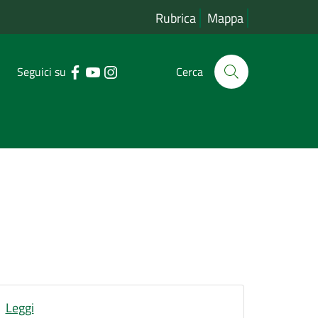
Rubrica
Mappa
Seguici su
Cerca
Leggi