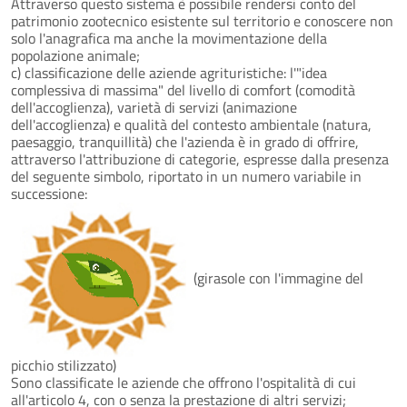
Attraverso questo sistema è possibile rendersi conto del
patrimonio zootecnico esistente sul territorio e conoscere non
solo l'anagrafica ma anche la movimentazione della
popolazione animale;
c) classificazione delle aziende agrituristiche: l'"idea
complessiva di massima" del livello di comfort (comodità
dell'accoglienza), varietà di servizi (animazione
dell'accoglienza) e qualità del contesto ambientale (natura,
paesaggio, tranquillità) che l'azienda è in grado di offrire,
attraverso l'attribuzione di categorie, espresse dalla presenza
del seguente simbolo, riportato in un numero variabile in
successione:
(girasole con l'immagine del
picchio stilizzato)
Sono classificate le aziende che offrono l'ospitalità di cui
all'articolo 4, con o senza la prestazione di altri servizi;