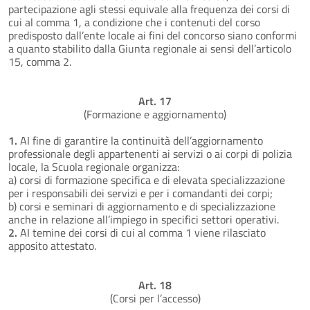
partecipazione agli stessi equivale alla frequenza dei corsi di
cui al comma 1, a condizione che i contenuti del corso
predisposto dall’ente locale ai fini del concorso siano conformi
a quanto stabilito dalla Giunta regionale ai sensi dell’articolo
15, comma 2.
Art. 17
(Formazione e aggiornamento)
1.
AI fine di garantire la continuità dell’aggiornamento
professionale degli appartenenti ai servizi o ai corpi di polizia
locale, la Scuola regionale organizza:
a) corsi di formazione specifica e di elevata specializzazione
per i responsabili dei servizi e per i comandanti dei corpi;
b) corsi e seminari di aggiornamento e di specializzazione
anche in relazione all’impiego in specifici settori operativi.
2.
AI temine dei corsi di cui al comma 1 viene rilasciato
apposito attestato.
Art. 18
(Corsi per l’accesso)