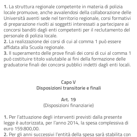
1.
La struttura regionale competente in materia di polizia
locale promuove, anche avvalendosi della collaborazione delle
Università aventi sede nel territorio regionale, corsi formativi
di preparazione rivolti ai soggetti interessati a partecipare ai
concorsi banditi dagli enti competenti per il reclutamento del
personale di polizia locale.
2.
La realizzazione dei corsi di cui al comma 1 può essere
affidata alla Scuola regionale.
3.
Il superamento delle prove finali dei corsi di cui al comma 1
può costituire titolo valutabile ai fini della formazione delle
graduatorie finali dei concorsi pubblici indetti dagli enti locali.
Capo V
Disposizioni transitorie e finali
Art. 19
(Disposizioni finanziarie)
1.
Per l’attuazione degli interventi previsti dalla presente
legge è autorizzata, per l’anno 2014, la spesa complessiva di
euro 159.800,00.
2.
Per gli anni successivi l’entità della spesa sarà stabilita con