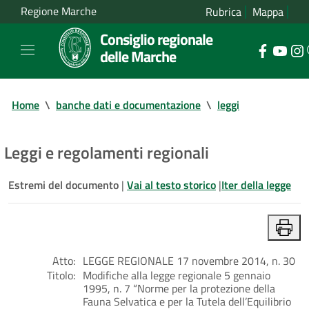
Regione Marche
Rubrica
Mappa
Consiglio regionale
delle Marche
Home
\
banche dati e documentazione
\
leggi
Leggi e regolamenti regionali
Estremi del documento
|
Vai al testo storico
|
Iter della legge
Atto:
LEGGE REGIONALE 17 novembre 2014, n. 30
Titolo:
Modifiche alla legge regionale 5 gennaio
1995, n. 7 “Norme per la protezione della
Fauna Selvatica e per la Tutela dell’Equilibrio