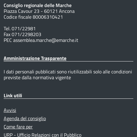
Consiglio regionale delle Marche
Piazza Cavour 23 - 60121 Ancona
Codice fiscale 80006310421
Tel. 071/22981
Fax 071/2298203
PEC assemblea.marche@emarche.it
Amministrazione Trasparente
I dati personali pubblicati sono riutilizzabili solo alle condizioni
previste dalla normativa vigente
Link utili
Avvisi
Agenda del consiglio
Come fare per
URP - Ufficio Relazioni con il Pubblico