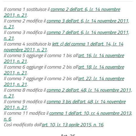
Il comma 1 sostituisce il
comma 2 dell'art. 6, l.r. 14 novembre
2011, n. 21
.
Il comma 2 modifica il
comma 3 dell'art. 6, l.r. 14 novembre 2011,
n. 21
.
Il comma 3 modifica il
comma 7 dell'art. 6, l.r. 14 novembre 2011,
n. 21
.
Il comma 4 sostituisce la
lett. c) del comma 1 dell'art. 14, l.r. 14
novembre 2011, n. 21
.
Il comma 5 aggiunge il comma 1 bis all'
art. 16, l.r. 14 novembre
2011, n. 21
.
Il comma 6 aggiunge il comma 2 bis all'
art. 18, l.r. 14 novembre
2011, n. 21
.
Il comma 7 aggiunge il comma 2 bis all'
art. 22, l.r. 14 novembre
2011, n. 21
.
Il comma 8 modifica il
comma 2 dell'art. 48, l.r. 14 novembre 2011,
n. 21
.
Il comma 9 modifica il
comma 3 bis dell'art. 48, l.r. 14 novembre
2011, n. 21
.
Il comma 11 modifica il
comma 1 dell'art. 10, r.r. 4 novembre 2013,
n. 6
.
Così modificato dall'
art. 10, l.r. 13 aprile 2015, n. 16
.
Art. 26