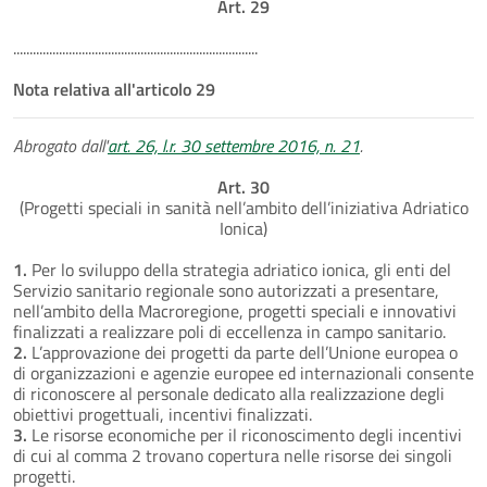
Art. 29
...........................................................................
Nota relativa all'articolo 29
Abrogato dall'
art. 26, l.r. 30 settembre 2016, n. 21
.
Art. 30
(Progetti speciali in sanità nell’ambito dell’iniziativa Adriatico
Ionica)
1.
Per lo sviluppo della strategia adriatico ionica, gli enti del
Servizio sanitario regionale sono autorizzati a presentare,
nell’ambito della Macroregione, progetti speciali e innovativi
finalizzati a realizzare poli di eccellenza in campo sanitario.
2.
L’approvazione dei progetti da parte dell’Unione europea o
di organizzazioni e agenzie europee ed internazionali consente
di riconoscere al personale dedicato alla realizzazione degli
obiettivi progettuali, incentivi finalizzati.
3.
Le risorse economiche per il riconoscimento degli incentivi
di cui al comma 2 trovano copertura nelle risorse dei singoli
progetti.