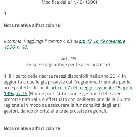
(Modifica della l.r. 48/1996)
1.
...........................................................................
Nota relativa all'articolo 18
Il comma 1 aggiunge il comma 4 bis all'
art. 12, l.r. 19 novembre
1996, n. 48
.
Art. 19
(Risorse aggiuntive per le aree protette)
1.
Il riparto delle risorse resesi disponibili nell’anno 2014 in
aggiunta a quelle già previste dal Programma triennale per le
aree protette di cui all’
articolo 7 della legge regionale 28 aprile
1994, n. 15
(Norme per l’istituzione e gestione delle aree
protette naturali), è effettuato con deliberazione della Giunta
regionale in modo da assicurare la funzionalità degli enti
gestori, dando priorità alle aree protette regionali.
Nota relativa all'articolo 19