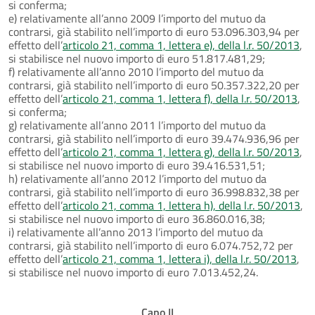
si conferma;
e) relativamente all’anno 2009 l’importo del mutuo da
contrarsi, già stabilito nell’importo di euro 53.096.303,94 per
effetto dell’
articolo 21, comma 1, lettera e), della l.r. 50/2013
,
si stabilisce nel nuovo importo di euro 51.817.481,29;
f) relativamente all’anno 2010 l’importo del mutuo da
contrarsi, già stabilito nell’importo di euro 50.357.322,20 per
effetto dell’
articolo 21, comma 1, lettera f), della l.r. 50/2013
,
si conferma;
g) relativamente all’anno 2011 l’importo del mutuo da
contrarsi, già stabilito nell’importo di euro 39.474.936,96 per
effetto dell’
articolo 21, comma 1, lettera g), della l.r. 50/2013
,
si stabilisce nel nuovo importo di euro 39.416.531,51;
h) relativamente all’anno 2012 l’importo del mutuo da
contrarsi, già stabilito nell’importo di euro 36.998.832,38 per
effetto dell’
articolo 21, comma 1, lettera h), della l.r. 50/2013
,
si stabilisce nel nuovo importo di euro 36.860.016,38;
i) relativamente all’anno 2013 l’importo del mutuo da
contrarsi, già stabilito nell’importo di euro 6.074.752,72 per
effetto dell’
articolo 21, comma 1, lettera i), della l.r. 50/2013
,
si stabilisce nel nuovo importo di euro 7.013.452,24.
Capo II