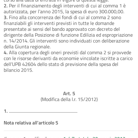
2.
Per il finanziamento degli interventi di cui al comma 1 è
autorizzata, per l’anno 2015, la spesa di euro 300.000,00.
3.
Fino alla concorrenza dei fondi di cui al comma 2 sono
finanziabili gli interventi previsti in tutte le domande
presentate ai sensi del bando approvato con decreto del
dirigente della Posizione di funzione Edilizia ed espropriazione
n. 14/2014. Gli interventi sono individuati con deliberazione
della Giunta regionale.
4.
Alla copertura degli oneri previsti dal comma 2 si provvede
con le risorse derivanti da economie vincolate iscritte a carico
dell’UPB 42604 dello stato di previsione della spesa del
bilancio 2015.
Art. 5
(Modifica della l.r. 15/2012)
1.
..........................................................................
Nota relativa all'articolo 5