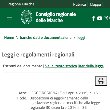
Regione Marche
Rubrica
Mappa
Consiglio regionale
delle Marche
Home
\
banche dati e documentazione
\
leggi
Leggi e regolamenti regionali
Estremi del documento
|
Vai al testo storico
|
Iter della legge
Atto:
LEGGE REGIONALE 13 aprile 2015, n. 16
Titolo:
Disposizioni di aggiornamento della
legislazione regionale. modifiche alla legge
regionale 30 dicembre 2014, n. 36