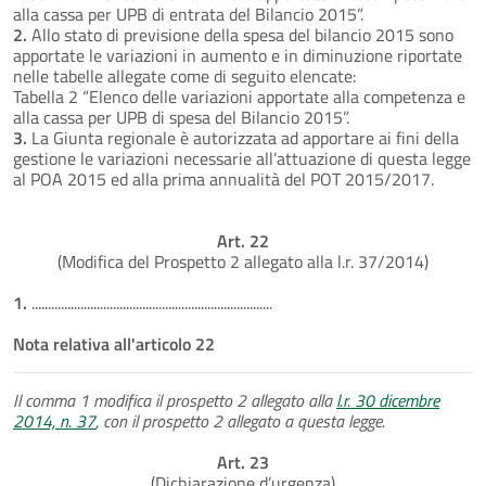
alla cassa per UPB di entrata del Bilancio 2015”.
2.
Allo stato di previsione della spesa del bilancio 2015 sono
apportate le variazioni in aumento e in diminuzione riportate
nelle tabelle allegate come di seguito elencate:
Tabella 2 “Elenco delle variazioni apportate alla competenza e
alla cassa per UPB di spesa del Bilancio 2015”.
3.
La Giunta regionale è autorizzata ad apportare ai fini della
gestione le variazioni necessarie all’attuazione di questa legge
al POA 2015 ed alla prima annualità del POT 2015/2017.
Art. 22
(Modifica del Prospetto 2 allegato alla l.r. 37/2014)
1.
..........................................................................
Nota relativa all'articolo 22
Il comma 1 modifica il prospetto 2 allegato alla
l.r. 30 dicembre
2014, n. 37
, con il prospetto 2 allegato a questa legge.
Art. 23
(Dichiarazione d’urgenza)