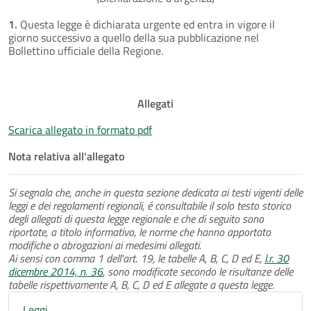
1.
Questa legge è dichiarata urgente ed entra in vigore il
giorno successivo a quello della sua pubblicazione nel
Bollettino ufficiale della Regione.
Allegati
Scarica allegato in formato pdf
Nota relativa all'allegato
Si segnala che, anche in questa sezione dedicata ai testi vigenti delle
leggi e dei regolamenti regionali, é consultabile il solo testo storico
degli allegati di questa legge regionale e che di seguito sono
riportate, a titolo informativo, le norme che hanno apportato
modifiche o abrogazioni ai medesimi allegati.
Ai sensi con comma 1 dell'art. 19, le tabelle A, B, C, D ed E,
l.r. 30
dicembre 2014, n. 36
, sono modificate secondo le risultanze delle
tabelle rispettivamente A, B, C, D ed E allegate a questa legge.
Leggi