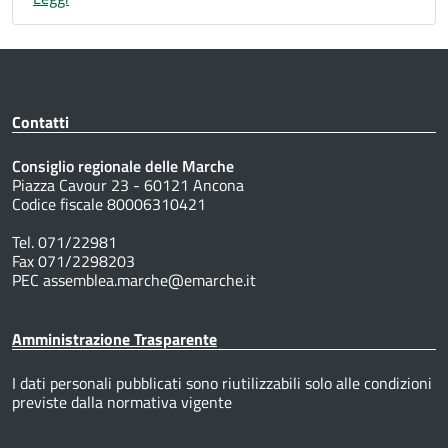
Contatti
Consiglio regionale delle Marche
Piazza Cavour 23 - 60121 Ancona
Codice fiscale 80006310421
Tel. 071/22981
Fax 071/2298203
PEC assemblea.marche@emarche.it
Amministrazione Trasparente
I dati personali pubblicati sono riutilizzabili solo alle condizioni
previste dalla normativa vigente