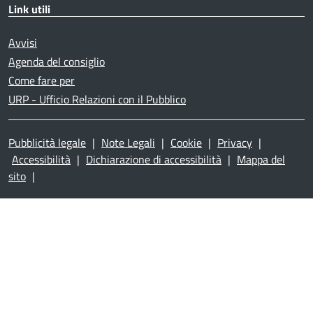
Link utili
Avvisi
Agenda del consiglio
Come fare per
URP - Ufficio Relazioni con il Pubblico
Pubblicità legale
|
Note Legali
|
Cookie
|
Privacy
|
Accessibilità
|
Dichiarazione di accessibilità
|
Mappa del
sito
|