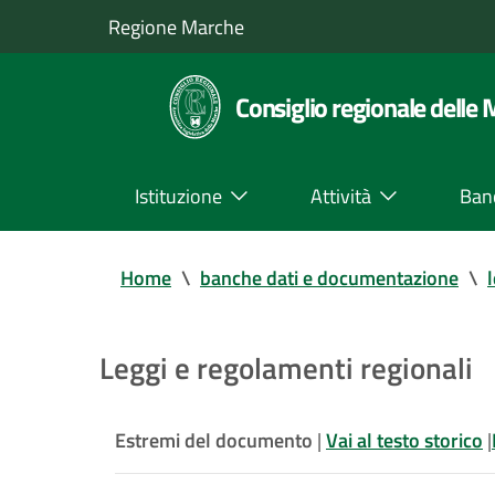
Regione Marche
Consiglio regionale delle
Istituzione
Attività
Ban
Home
\
banche dati e documentazione
\
Leggi e regolamenti regionali
Estremi del documento
|
Vai al testo storico
|