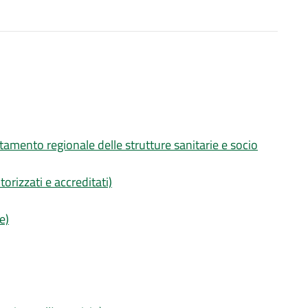
tamento regionale delle strutture sanitarie e socio
torizzati e accreditati)
e)