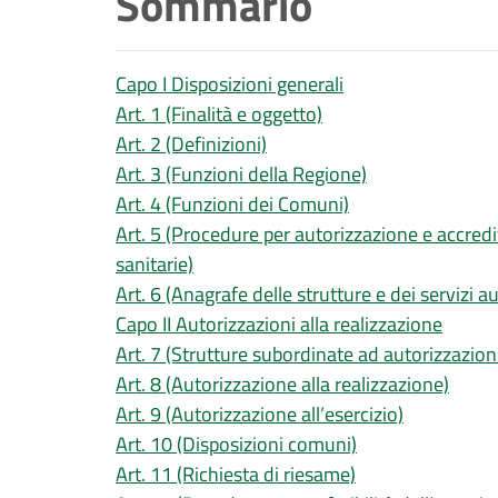
Sommario
Capo I Disposizioni generali
Art. 1 (Finalità e oggetto)
Art. 2 (Definizioni)
Art. 3 (Funzioni della Regione)
Art. 4 (Funzioni dei Comuni)
Art. 5 (Procedure per autorizzazione e accredi
sanitarie)
Art. 6 (Anagrafe delle strutture e dei servizi au
Capo II Autorizzazioni alla realizzazione
Art. 7 (Strutture subordinate ad autorizzazion
Art. 8 (Autorizzazione alla realizzazione)
Art. 9 (Autorizzazione all’esercizio)
Art. 10 (Disposizioni comuni)
Art. 11 (Richiesta di riesame)