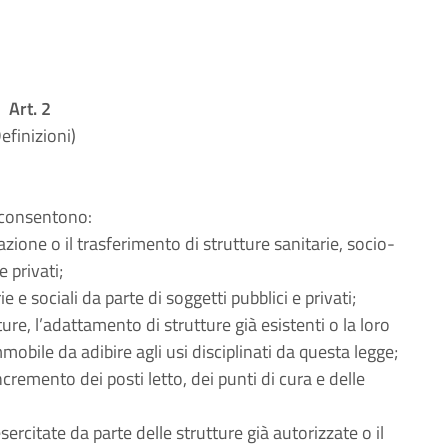
Art. 2
efinizioni)
e consentono:
azione o il trasferimento di strutture sanitarie, socio-
e privati;
ie e sociali da parte di soggetti pubblici e privati;
ure, l’adattamento di strutture già esistenti o la loro
immobile da adibire agli usi disciplinati da questa legge;
cremento dei posti letto, dei punti di cura e delle
ercitate da parte delle strutture già autorizzate o il