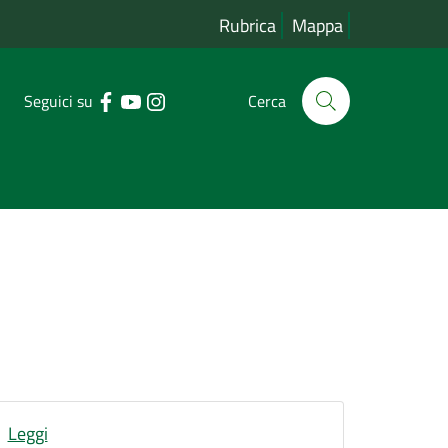
Rubrica
Mappa
Seguici su
Cerca
Leggi