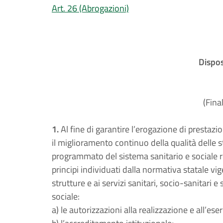
Art. 26 (Abrogazioni)
Dispos
(Fina
1.
Al fine di garantire l’erogazione di prestazion
il miglioramento continuo della qualità delle s
programmato del sistema sanitario e sociale re
principi individuati dalla normativa statale vig
strutture e ai servizi sanitari, socio-sanitari e 
sociale:
a) le autorizzazioni alla realizzazione e all’eser