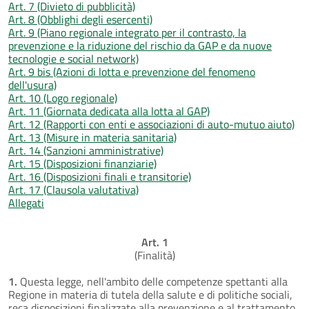
Art. 7 (Divieto di pubblicità)
Art. 8 (Obblighi degli esercenti)
Art. 9 (Piano regionale integrato per il contrasto, la
prevenzione e la riduzione del rischio da GAP e da nuove
tecnologie e social network)
Art. 9 bis (Azioni di lotta e prevenzione del fenomeno
dell'usura)
Art. 10 (Logo regionale)
Art. 11 (Giornata dedicata alla lotta al GAP)
Art. 12 (Rapporti con enti e associazioni di auto-mutuo aiuto)
Art. 13 (Misure in materia sanitaria)
Art. 14 (Sanzioni amministrative)
Art. 15 (Disposizioni finanziarie)
Art. 16 (Disposizioni finali e transitorie)
Art. 17 (Clausola valutativa)
Allegati
Art. 1
(Finalità)
1.
Questa legge, nell'ambito delle competenze spettanti alla
Regione in materia di tutela della salute e di politiche sociali,
reca disposizioni finalizzate alla prevenzione e al trattamento