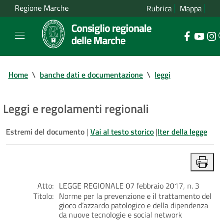
Regione Marche
Rubrica
Mappa
Consiglio regionale
delle Marche
Home
\
banche dati e documentazione
\
leggi
Leggi e regolamenti regionali
Estremi del documento
|
Vai al testo storico
|
Iter della legge
Atto:
LEGGE REGIONALE 07 febbraio 2017, n. 3
Titolo:
Norme per la prevenzione e il trattamento del
gioco d’azzardo patologico e della dipendenza
da nuove tecnologie e social network