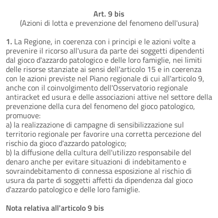
Art. 9 bis
(Azioni di lotta e prevenzione del fenomeno dell'usura)
1.
La Regione, in coerenza con i principi e le azioni volte a
prevenire il ricorso all'usura da parte dei soggetti dipendenti
dal gioco d'azzardo patologico e delle loro famiglie, nei limiti
delle risorse stanziate ai sensi dell'articolo 15 e in coerenza
con le azioni previste nel Piano regionale di cui all'articolo 9,
anche con il coinvolgimento dell'Osservatorio regionale
antiracket ed usura e delle associazioni attive nel settore della
prevenzione della cura del fenomeno del gioco patologico,
promuove:
a) la realizzazione di campagne di sensibilizzazione sul
territorio regionale per favorire una corretta percezione del
rischio da gioco d'azzardo patologico;
b) la diffusione della cultura dell'utilizzo responsabile del
denaro anche per evitare situazioni di indebitamento e
sovraindebitamento di connessa esposizione al rischio di
usura da parte di soggetti affetti da dipendenza dal gioco
d'azzardo patologico e delle loro famiglie.
Nota relativa all'articolo 9 bis