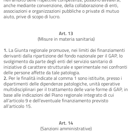
anche mediante convenzione, della collaborazione di enti,
associazioni e organizzazioni pubbliche o private di mutuo
aiuto, prive di scopo di lucro.
Art. 13
(Misure in materia sanitaria)
1.
La Giunta regionale promuove, nei limiti dei finanziamenti
derivanti dalla ripartizione del fondo nazionale per il GAP, lo
svolgimento da parte degli enti del servizio sanitario di
iniziative di carattere strutturale e sperimentale nei confronti
delle persone affette da tale patologia.
2.
Per le finalità indicate al comma 1 sono istituite, presso i
dipartimenti delle dipendenze patologiche, unità operative
multidisciplinari per il trattamento delle varie forme di GAP, in
base alle indicazioni del Piano regionale integrato di cui
all’articolo 9 e dell’eventuale finanziamento previsto
all’articolo 15.
Art. 14
(Sanzioni amministrative)