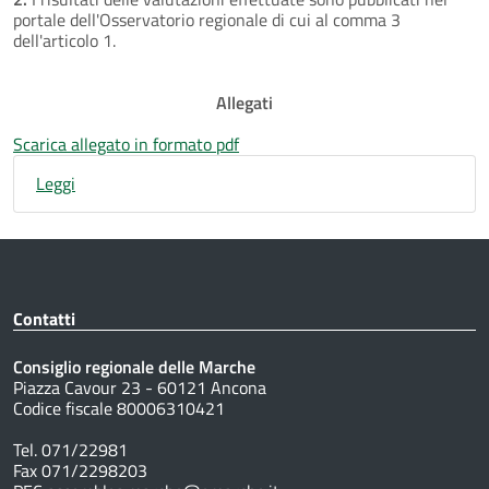
portale dell'Osservatorio regionale di cui al comma 3
dell'articolo 1.
Allegati
Scarica allegato in formato pdf
Leggi
Contatti
Consiglio regionale delle Marche
Piazza Cavour 23 - 60121 Ancona
Codice fiscale 80006310421
Tel. 071/22981
Fax 071/2298203