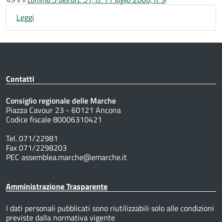
Leggi
Contatti
Consiglio regionale delle Marche
Piazza Cavour 23 - 60121 Ancona
Codice fiscale 80006310421
Tel. 071/22981
Fax 071/2298203
PEC assemblea.marche@emarche.it
Amministrazione Trasparente
I dati personali pubblicati sono riutilizzabili solo alle condizioni
previste dalla normativa vigente