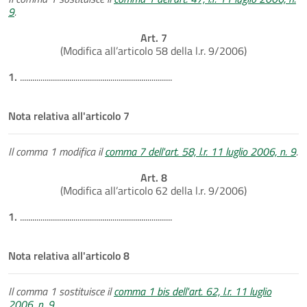
9
.
Art. 7
(Modifica all’articolo 58 della l.r. 9/2006)
1.
..........................................................................
Nota relativa all'articolo 7
Il comma 1 modifica il
comma 7 dell'art. 58, l.r. 11 luglio 2006, n. 9
.
Art. 8
(Modifica all’articolo 62 della l.r. 9/2006)
1.
..........................................................................
Nota relativa all'articolo 8
Il comma 1 sostituisce il
comma 1 bis dell'art. 62, l.r. 11 luglio
2006, n. 9
.