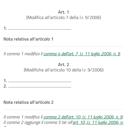
Art. 1
(Modifica all’articolo 7 della l.r. 9/2006)
1.
..........................................................................
Nota relativa all'articolo 1
Il comma 1 modifica il
comma 4 dell'art. 7, l.r. 11 luglio 2006, n. 9
.
Art. 2
(Modifiche all’articolo 10 della l.r. 9/2006)
1.
..........................................................................
2.
..........................................................................
Nota relativa all'articolo 2
Il comma 1 modifica il
comma 2 dell'art. 10, l.r. 11 luglio 2006, n. 9
.
Il comma 2 aggiunge il comma 5 ter all'
art. 10, l.r. 11 luglio 2006, n.