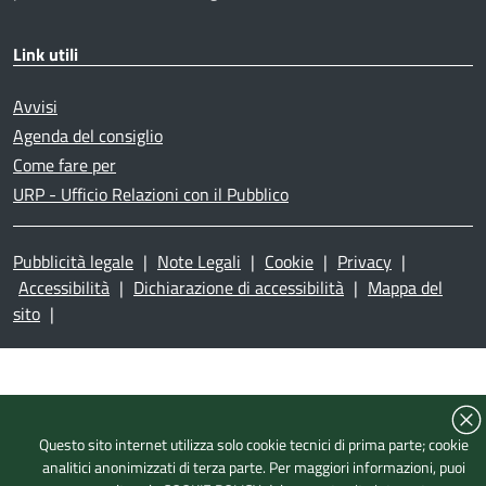
Link utili
Avvisi
Agenda del consiglio
Come fare per
URP - Ufficio Relazioni con il Pubblico
Pubblicità legale
|
Note Legali
|
Cookie
|
Privacy
|
Accessibilità
|
Dichiarazione di accessibilità
|
Mappa del
sito
|
Questo sito internet utilizza solo cookie tecnici di prima parte; cookie
analitici anonimizzati di terza parte. Per maggiori informazioni, puoi