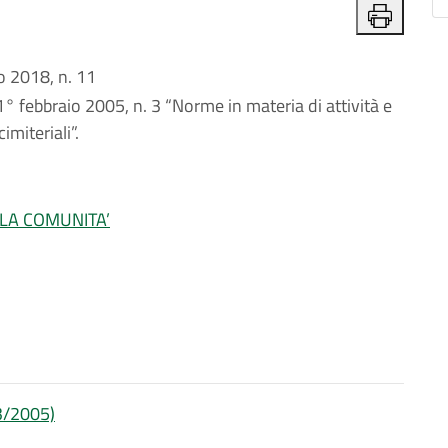
 2018, n. 11
1° febbraio 2005, n. 3 “Norme in materia di attività e
imiteriali”.
LLA COMUNITA’
 3/2005)