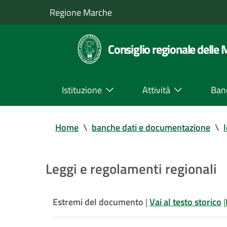
Regione Marche
Consiglio regionale delle
Istituzione
Attività
Ban
Home
\
banche dati e documentazione
\
Leggi e regolamenti regionali
Estremi del documento
|
Vai al testo storico
|