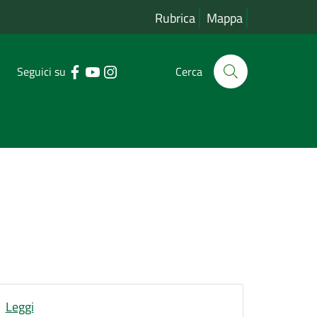
Rubrica
Mappa
Seguici su
Cerca
Leggi