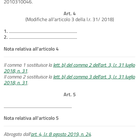
2010310046.
Art. 4
(Modifiche all’articolo 3 della l.r. 31/ 2018)
1.
.........................................................................
2.
.........................................................................
Nota relativa all'articolo 4
Il comma 1 sostituisce la
lett. b) del comma 2 dell'art. 3, l.r. 31 luglio
2018, n. 31
.
Il comma 2 sostituisce la
lett. b) del comma 3 dell'art. 3, l.r. 31 luglio
2018, n. 31
.
Art. 5
.........................................................................
Nota relativa all'articolo 5
Abrogato dall'
art. 4, l.r. 8 agosto 2019, n. 24
.