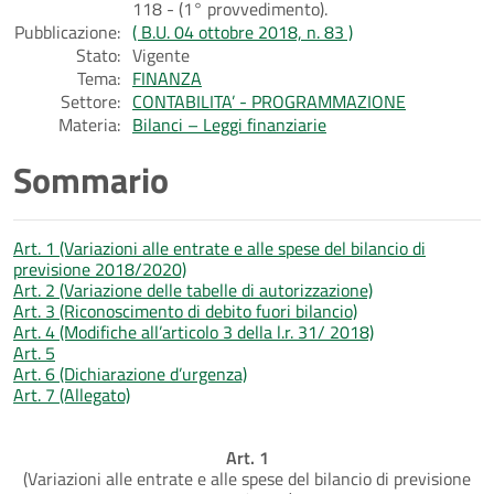
118 - (1° provvedimento).
Pubblicazione:
( B.U. 04 ottobre 2018, n. 83 )
Stato:
Vigente
Tema:
FINANZA
Settore:
CONTABILITA’ - PROGRAMMAZIONE
Materia:
Bilanci – Leggi finanziarie
Sommario
Art. 1 (Variazioni alle entrate e alle spese del bilancio di
previsione 2018/2020)
Art. 2 (Variazione delle tabelle di autorizzazione)
Art. 3 (Riconoscimento di debito fuori bilancio)
Art. 4 (Modifiche all’articolo 3 della l.r. 31/ 2018)
Art. 5
Art. 6 (Dichiarazione d’urgenza)
Art. 7 (Allegato)
Art. 1
(Variazioni alle entrate e alle spese del bilancio di previsione