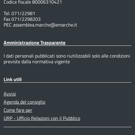
Codice fiscale 80006310421
Tel. 071/22981
Fax 071/2298203
PEC assemblea.marche@emarche.it
Amministrazione Trasparente
I dati personali pubblicati sono riutilizzabili solo alle condizioni
previste dalla normativa vigente
Link utili
Avvisi
Agenda del consiglio
Come fare per
URP - Ufficio Relazioni con il Pubblico