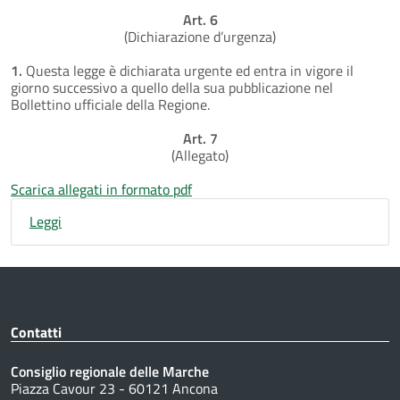
Art. 6
(Dichiarazione d’urgenza)
1.
Questa legge è dichiarata urgente ed entra in vigore il
giorno successivo a quello della sua pubblicazione nel
Bollettino ufficiale della Regione.
Art. 7
(Allegato)
Scarica allegati in formato pdf
Leggi
Contatti
Consiglio regionale delle Marche
Piazza Cavour 23 - 60121 Ancona