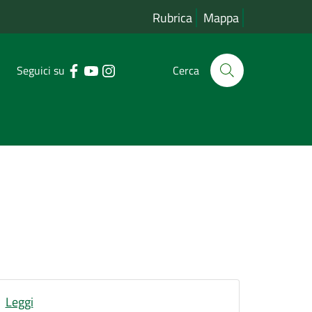
Rubrica
Mappa
Seguici su
Cerca
Leggi