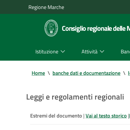
Regione Marche
Consiglio regionale delle
Istituzione
Attività
Ban
Home
\
banche dati e documentazione
\
Leggi e regolamenti regionali
Estremi del documento
|
Vai al testo storico
|