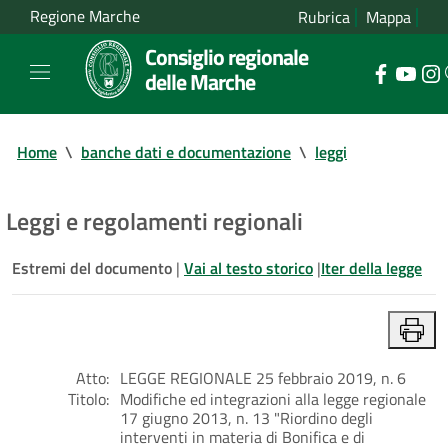
Regione Marche
Rubrica
Mappa
Consiglio regionale
delle Marche
Home
\
banche dati e documentazione
\
leggi
Leggi e regolamenti regionali
Estremi del documento
|
Vai al testo storico
|
Iter della legge
Atto:
LEGGE REGIONALE 25 febbraio 2019, n. 6
Titolo:
Modifiche ed integrazioni alla legge regionale
17 giugno 2013, n. 13 "Riordino degli
interventi in materia di Bonifica e di