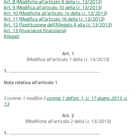
Art. 8 (Modifiche all’articolo 9 della l.r. 13/2013)
Art. 9 (Modifica all’articolo 10 della l.r. 13/2013)
Art. 10 (Modifiche all’articolo 14 della l.r. 13/2013)
Art. 11 (Modifica all’articolo 16 della l.r. 13/2013)
Art. 12 (Sostituzione dell’Allegato A alla l.r. 13/2013)
Art. 13 (Invarianza finanziaria)
Allegati
Art. 1
(Modifica all’articolo 1 della l.r. 13/2013)
1.
....................................................................................................
Nota relativa all'articolo 1
Il comma 1 modifica il
comma 1 dell'art. 1, l.r. 17 giugno 2013, n.
13
.
Art. 2
(Modifiche all’articolo 2 della l.r. 13/2013)
1.
....................................................................................................