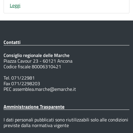
Leggi
Contatti
Consiglio regionale delle Marche
Piazza Cavour 23 - 60121 Ancona
Codice fiscale 80006310421
Tel. 071/22981
Fax 071/2298203
PEC assemblea.marche@emarche.it
Amministrazione Trasparente
I dati personali pubblicati sono riutilizzabili solo alle condizioni
previste dalla normativa vigente