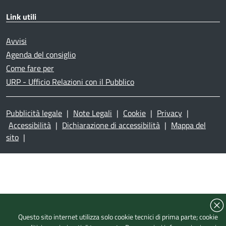
Link utili
Avvisi
Agenda del consiglio
Come fare per
URP - Ufficio Relazioni con il Pubblico
Pubblicità legale
|
Note Legali
|
Cookie
|
Privacy
|
Accessibilità
|
Dichiarazione di accessibilità
|
Mappa del
sito
|
Questo sito internet utilizza solo cookie tecnici di prima parte; cookie