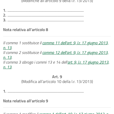
(Modifiche all’articolo 9 della l.r. 13/2013)
1.
....................................................................................................
2.
....................................................................................................
3.
....................................................................................................
Nota relativa all'articolo 8
Il comma 1 sostituisce il
comma 11 dell’art. 9, l.r. 17 giugno 2013,
n. 13
.
Il comma 2 sostituisce il
comma 12 dell’art. 9, l.r. 17 giugno 2013,
n. 13
.
Il comma 3 abroga i commi 13 e 14 dell’
art. 9, l.r. 17 giugno 2013,
n. 13
.
Art. 9
(Modifica all’articolo 10 della l.r. 13/2013)
1.
....................................................................................................
Nota relativa all'articolo 9
Il comma 1 modifica il
comma 1 dell'art. 10, l.r. 17 giugno 2013, n.