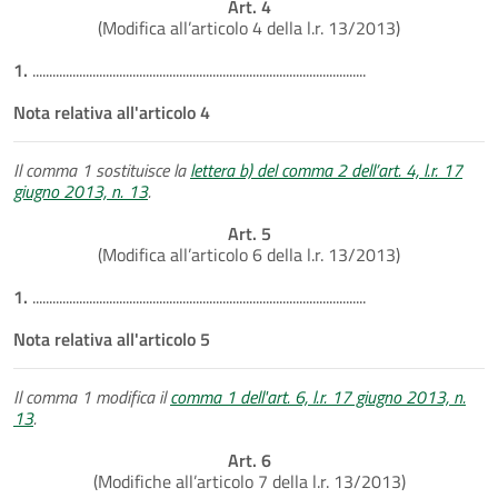
Art. 4
(Modifica all’articolo 4 della l.r. 13/2013)
1.
....................................................................................................
Nota relativa all'articolo 4
Il comma 1 sostituisce la
lettera b) del comma 2 dell’art. 4, l.r. 17
giugno 2013, n. 13
.
Art. 5
(Modifica all’articolo 6 della l.r. 13/2013)
1.
....................................................................................................
Nota relativa all'articolo 5
Il comma 1 modifica il
comma 1 dell'art. 6, l.r. 17 giugno 2013, n.
13
.
Art. 6
(Modifiche all’articolo 7 della l.r. 13/2013)