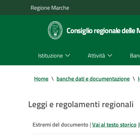
Regione Marche
Consiglio regionale delle
Istituzione
Attività
Ban
Home
\
banche dati e documentazione
\
Leggi e regolamenti regionali
Estremi del documento
|
Vai al testo storico
|