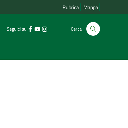
Rubrica
Mappa
Seguici su
Cerca